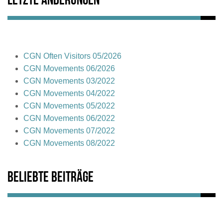
Letzte Änderungen
CGN Often Visitors 05/2026
CGN Movements 06/2026
CGN Movements 03/2022
CGN Movements 04/2022
CGN Movements 05/2022
CGN Movements 06/2022
CGN Movements 07/2022
CGN Movements 08/2022
Beliebte Beiträge