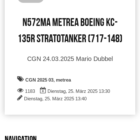
N572MA Metrea Boeing KC-
135R Stratotanker (717-148)
CGN 24.03.2025 Mario Dubbel
CGN 2025 03, metrea
1183
Dienstag, 25. März 2025 13:30
Dienstag, 25. März 2025 13:40