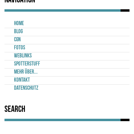
Navigation
Home
Blog
CGN
Fotos
Weblinks
Spotterstuff
Mehr über...
Kontakt
Datenschutz
Search