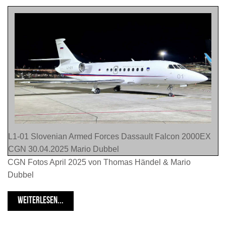
L1-01 Slovenian Armed Forces Dassault Falcon 2000EX
CGN 30.04.2025 Mario Dubbel
CGN Fotos April 2025 von Thomas Händel & Mario
Dubbel
WEITERLESEN...