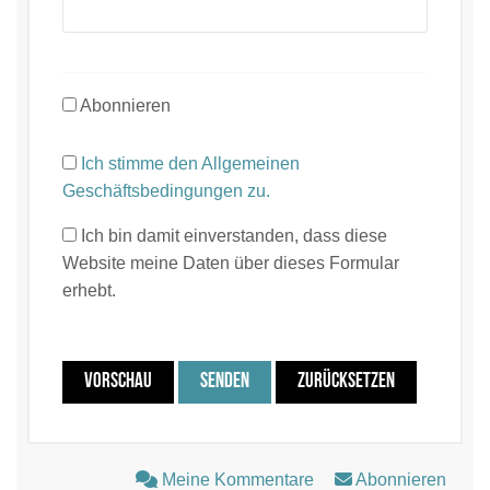
Abonnieren
Ich stimme den Allgemeinen
Geschäftsbedingungen zu.
Ich bin damit einverstanden, dass diese
Website meine Daten über dieses Formular
erhebt.
VORSCHAU
SENDEN
ZURÜCKSETZEN
Meine Kommentare
Abonnieren