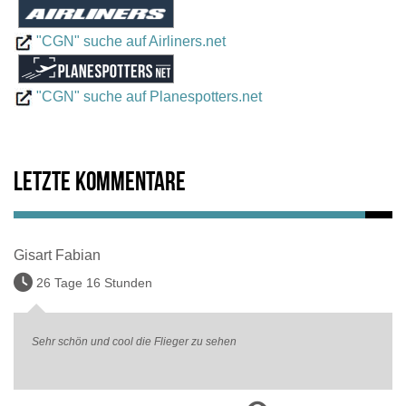
"CGN" suche auf Airliners.net
"CGN" suche auf Planespotters.net
Letzte Kommentare
Gisart Fabian
26 Tage 16 Stunden
Sehr schön und cool die Flieger zu sehen