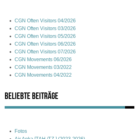
CGN Often Visitors 04/2026
CGN Often Visitors 03/2026
CGN Often Visitors 05/2026
CGN Often Visitors 06/2026
CGN Often Visitors 07/2026
CGN Movements 06/2026
CGN Movements 03/2022
CGN Movements 04/2022
Beliebte Beiträge
Fotos
Air Anka [TAH /TZ ] (2023-2026)