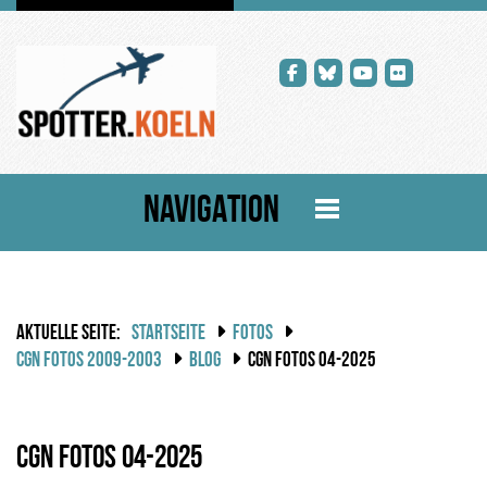
NAVIGATION
AKTUELLE SEITE:
STARTSEITE
FOTOS
CGN FOTOS 2009-2003
BLOG
CGN FOTOS 04-2025
CGN Fotos 04-2025