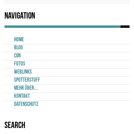
Navigation
Home
Blog
CGN
Fotos
Weblinks
Spotterstuff
Mehr über...
Kontakt
Datenschutz
Search