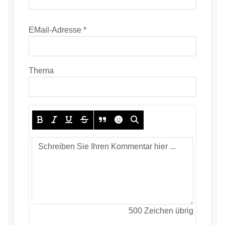
EMail-Adresse *
Thema
500
Zeichen übrig