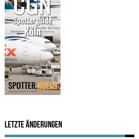
Letzte Änderungen