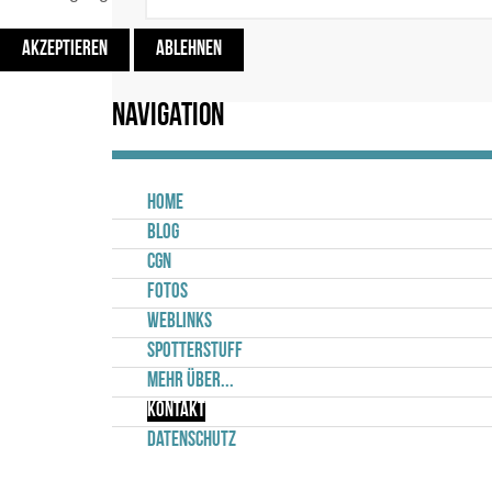
AKZEPTIEREN
ABLEHNEN
Navigation
Home
Blog
CGN
Fotos
Weblinks
Spotterstuff
Mehr über...
Kontakt
Datenschutz