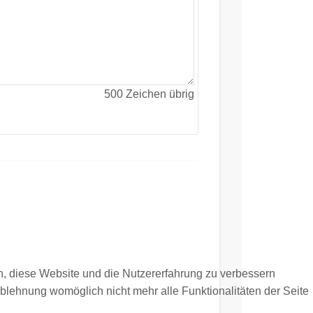
500
Zeichen übrig
en, diese Website und die Nutzererfahrung zu verbessern
Ablehnung womöglich nicht mehr alle Funktionalitäten der Seite