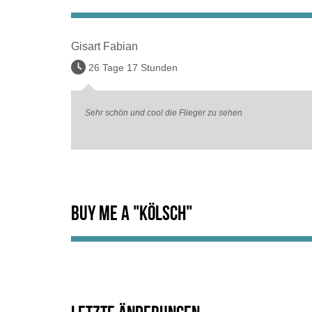
Gisart Fabian
26 Tage 17 Stunden
Sehr schön und cool die Flieger zu sehen
Buy me a "Kölsch"