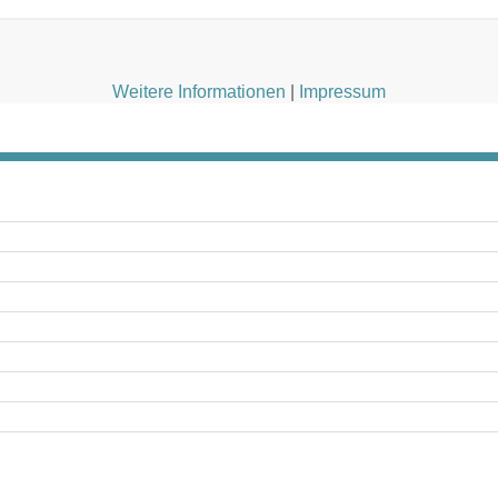
Weitere Informationen
|
Impressum