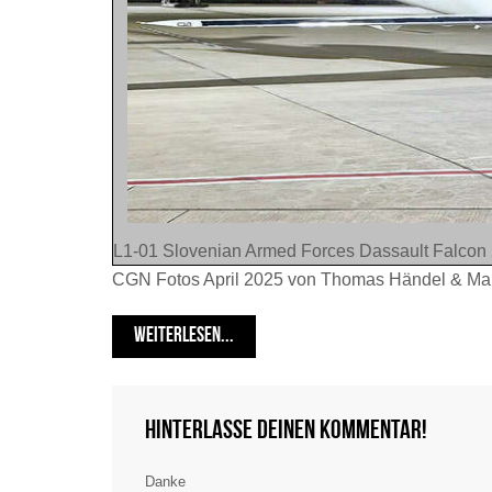
L1-01 Slovenian Armed Forces Dassault Falco
CGN Fotos April 2025 von Thomas Händel & Ma
WEITERLESEN...
Hinterlasse deinen Kommentar!
Danke