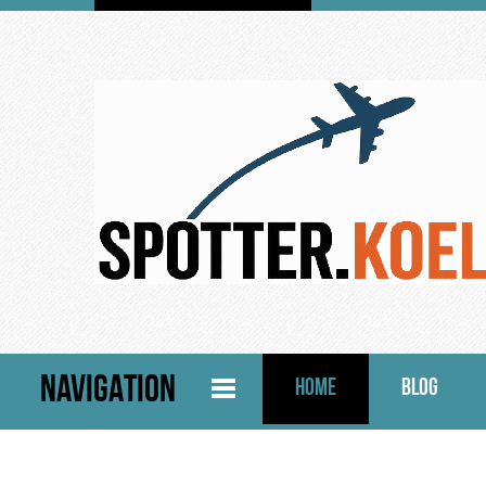
NAVIGATION
HOME
BLOG