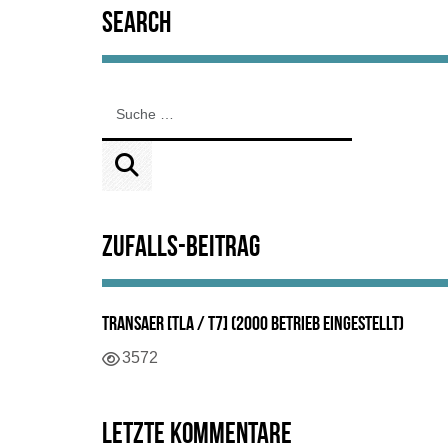
Search
Zufalls-Beitrag
TransAer [TLA / T7] (2000 Betrieb eingestellt)
3572
Letzte Kommentare