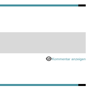
Kommentar anzeigen