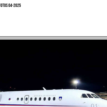
FOTOS 04-2025