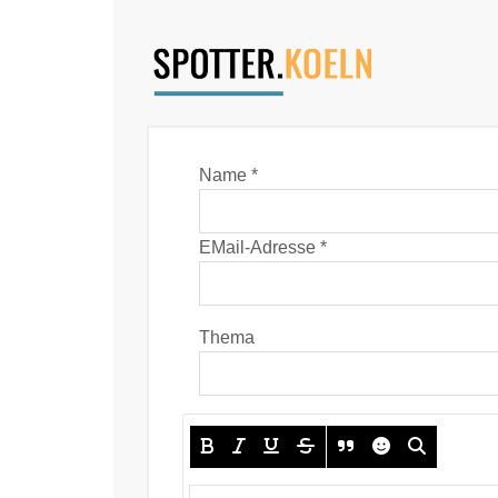
Name *
EMail-Adresse *
Thema