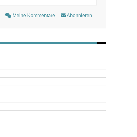
Meine Kommentare
Abonnieren