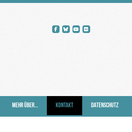
MEHR ÜBER...
KONTAKT
DATENSCHUTZ