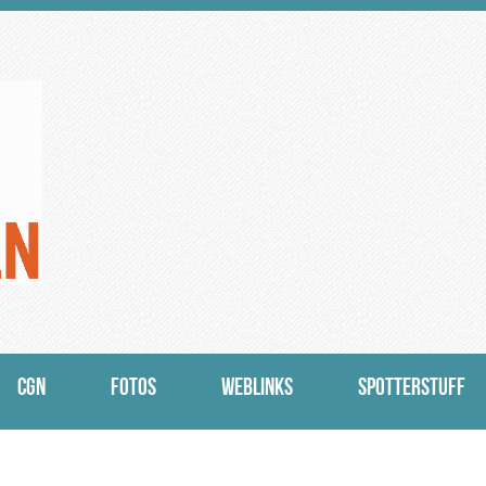
CGN
FOTOS
WEBLINKS
SPOTTERSTUFF