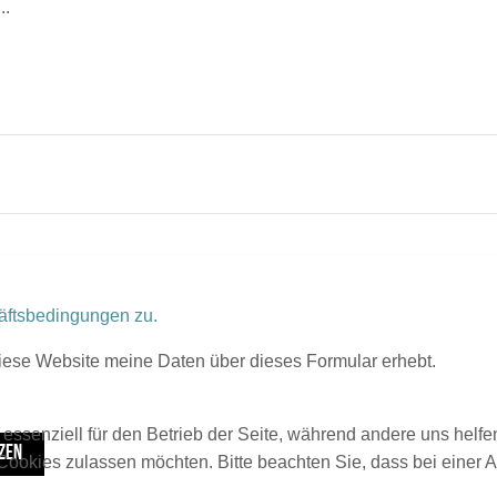
äftsbedingungen zu.
diese Website meine Daten über dieses Formular erhebt.
 essenziell für den Betrieb der Seite, während andere uns helf
ZEN
 Cookies zulassen möchten. Bitte beachten Sie, dass bei einer 