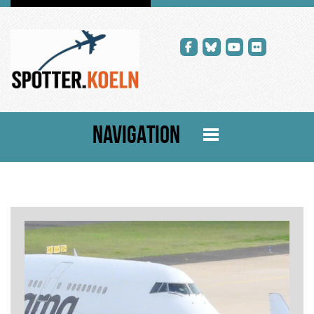
NAVIGATION