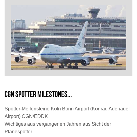
CGN Spotter Milestones...
Spotter-Meilensteine Köln Bonn Airport (Konrad Adenauer
Airport) CGN/EDDK
Wichtiges aus vergangenen Jahren aus Sicht der
Planespotter