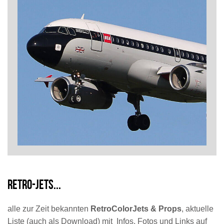
Retro-jets...
alle zur Zeit bekannten
RetroColorJets & Props
, aktuelle
Liste (auch als Download) mit Infos, Fotos und Links auf