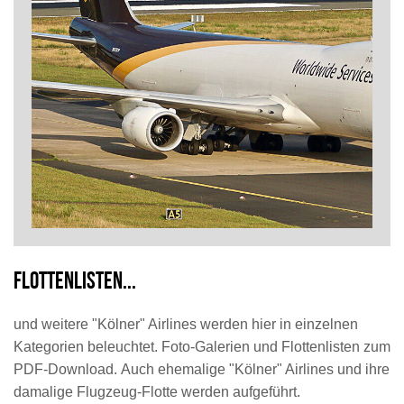
Flottenlisten...
und weitere "Kölner" Airlines werden hier in einzelnen
Kategorien beleuchtet. Foto-Galerien und Flottenlisten zum
PDF-Download.
Auch ehemalige "Kölner" Airlines und ihre
damalige Flugzeug-Flotte werden aufgeführt.