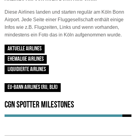
Diese Airlines landen und starten regulär am Köln Bonn
Airport. Jede Seite einer Fluggesellschaft enthält einige
Infos wie z.B. Flugzeiten, Links und wenn vorhanden,
mindestens ein Foto das in Köln aufgenommen wurde.
AKTUELLE AIRLINES
EHEMALIGE AIRLINES
LIQUIDIERTE AIRLINES
EU-BANN AIRLINES (RU, BLR)
CGN Spotter Milestones