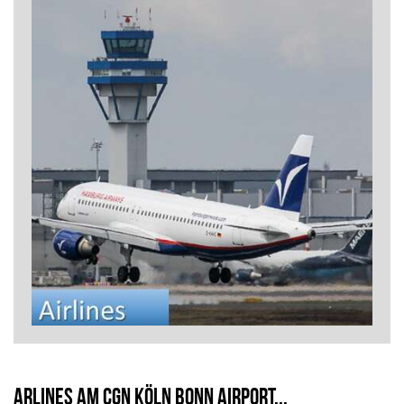
Arlines am CGN Köln Bonn Airport...