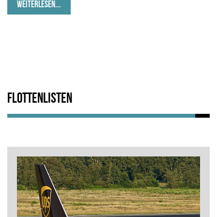
WEITERLESEN...
Flottenlisten