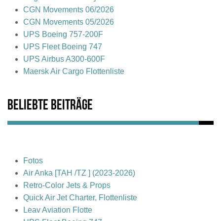
CGN Movements 06/2026
CGN Movements 05/2026
UPS Boeing 757-200F
UPS Fleet Boeing 747
UPS Airbus A300-600F
Maersk Air Cargo Flottenliste
Beliebte Beiträge
Fotos
Air Anka [TAH /TZ ] (2023-2026)
Retro-Color Jets & Props
Quick Air Jet Charter, Flottenliste
Leav Aviation Flotte