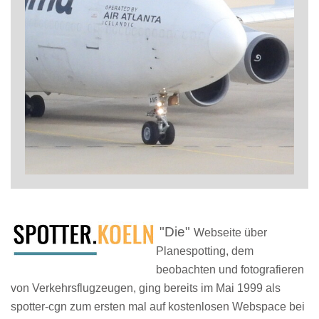
"Die"
Webseite über
Planespotting, dem
beobachten und fotografieren
von Verkehrsflugzeugen, ging bereits im Mai 1999 als
spotter-cgn zum ersten mal auf kostenlosen Webspace bei