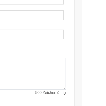
500
Zeichen übrig