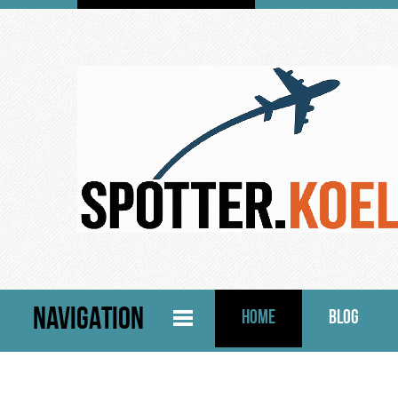
NAVIGATION
HOME
BLOG