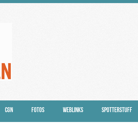
CGN
FOTOS
WEBLINKS
SPOTTERSTUFF