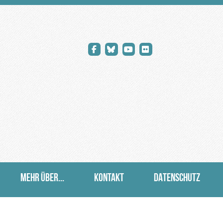
MEHR ÜBER...
KONTAKT
DATENSCHUTZ