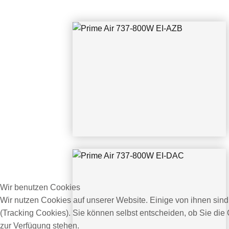
Prime Air 737-800W EI-DAC
Wir benutzen Cookies
CGN 05/2022 Uwe Fränken
Wir nutzen Cookies auf unserer Website. Einige von ihnen sind
(Tracking Cookies). Sie können selbst entscheiden, ob Sie die
zur Verfügung stehen.