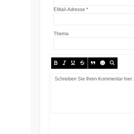
EMail-Adresse *
Thema