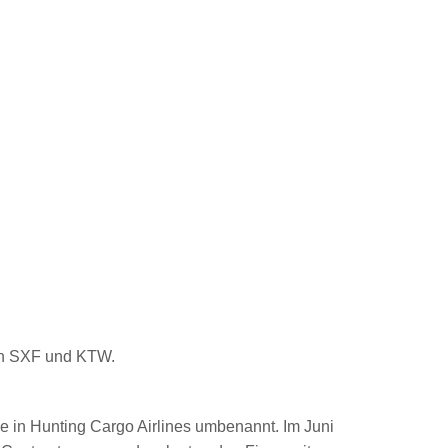
ch SXF und KTW.
e in Hunting Cargo Airlines umbenannt. Im Juni