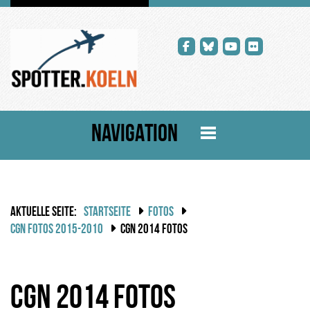
NAVIGATION
AKTUELLE SEITE:
STARTSEITE
FOTOS
CGN FOTOS 2015-2010
CGN 2014 FOTOS
CGN 2014 Fotos