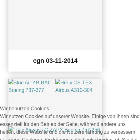
cgn 03-11-2014
Wir benutzen Cookies
Wir nutzen Cookies auf unserer Website. Einige von ihnen sind
essenziell für den Betrieb der Seite, während andere uns
helfen, diese Website und die Nutzererfahrung zu verbessern
(Tracking Cookies). Sie können selbst entscheiden, ob Sie die