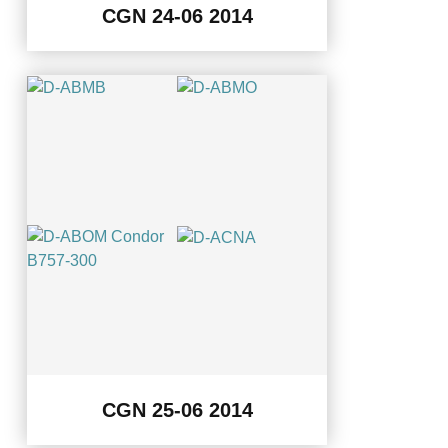
CGN 24-06 2014
CGN 25-06 2014