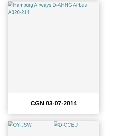
CGN 03-07-2014