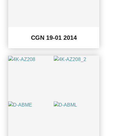
CGN 19-01 2014