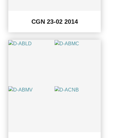
CGN 23-02 2014