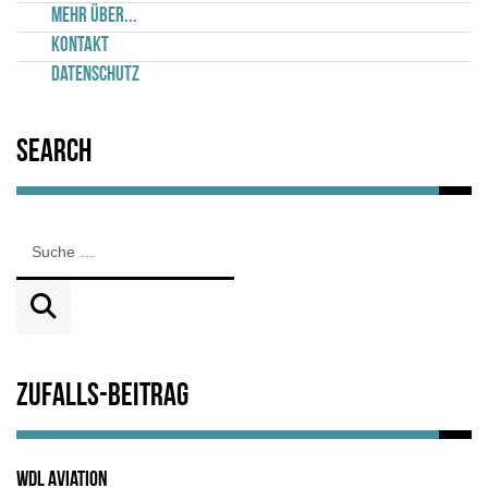
Mehr über...
Kontakt
Datenschutz
Search
Zufalls-Beitrag
WDL Aviation