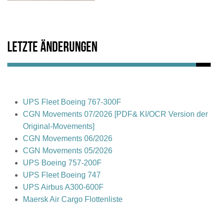
Letzte Änderungen
UPS Fleet Boeing 767-300F
CGN Movements 07/2026 [PDF& KI/OCR Version der
Original-Movements]
CGN Movements 06/2026
CGN Movements 05/2026
UPS Boeing 757-200F
UPS Fleet Boeing 747
UPS Airbus A300-600F
Maersk Air Cargo Flottenliste