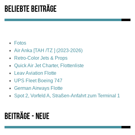
Beliebte Beiträge
Fotos
Air Anka [TAH /TZ ] (2023-2026)
Retro-Color Jets & Props
Quick Air Jet Charter, Flottenliste
Leav Aviation Flotte
UPS Fleet Boeing 747
German Airways Flotte
Spot 2, Vorfeld A, Straßen-Anfahrt zum Terminal 1
Beiträge - Neue