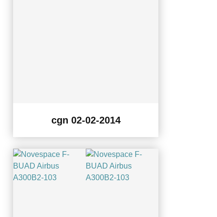
cgn 02-02-2014