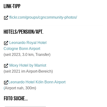
Link-Tipp
flickr.com/groups/cgncommunity-photos/
Hotels/Pension/Apt.
Leonardo Royal Hotel
Cologne Bonn Airport
(seit 2023, 3.0 km, Transfer)
Moxy Hotel by Marriot
(seit 2021 im Airport-Bereich)
Leonardo Hotel Köln Bonn Airport
(
Airport nah, 300m)
Foto suche...