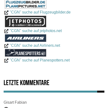
"CGN" suche auf Flugzeugbilder.de
"CGN" suche auf jetphotos.net
"CGN" suche auf Airliners.net
"CGN" suche auf Planespotters.net
Letzte Kommentare
Gisart Fabian