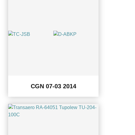
CGN 07-03 2014