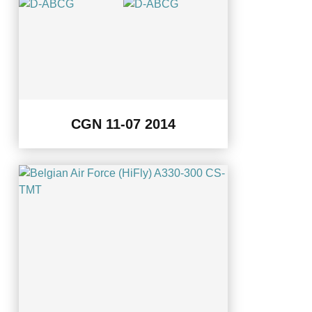
CGN 11-07 2014