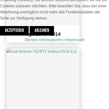
Cookies zulassen möchten. Bitte beachten Sie, dass bei einer
Ablehnung womöglich nicht mehr alle Funktionalitäten der
Seite zur Verfügung stehen.
AKZEPTIEREN
ABLEHNEN
cgn 16-07-2014
Weitere Informationen
|
Impressum