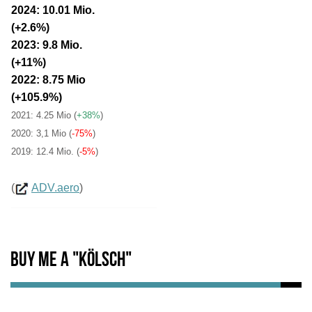
2024: 10.01 Mio.
(+2.6%)
2023: 9.8 Mio.
(+11%)
2022: 8.75 Mio
(+105.9%)
2021: 4.25 Mio
(
+38%
)
2020: 3,1 Mio (
-75%
)
2019: 12.4 Mio. (
-5%
)
(
ADV.aero
)
Buy me a "Kölsch"