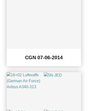
CGN 07-06-2014