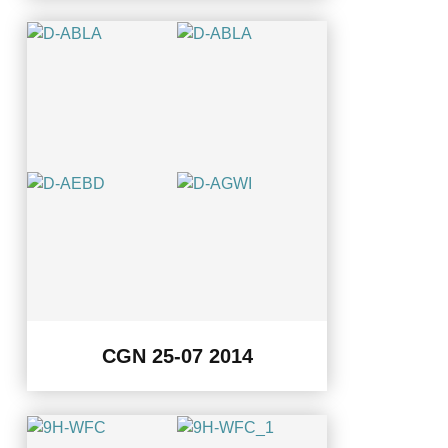
CGN 25-07 2014