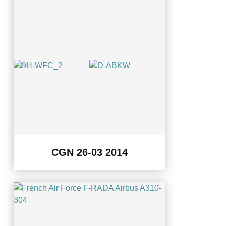
CGN 26-03 2014