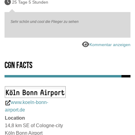
25 Tage 5 Stunden
Sehr schön und cool die Flieger zu sehen
Kommentar anzeigen
CGN Facts
www.koeln-bonn-
airport.de
Location
14,8 km SE of Cologne-city
Köln Bonn Airport