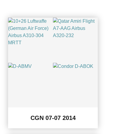
CGN 07-07 2014