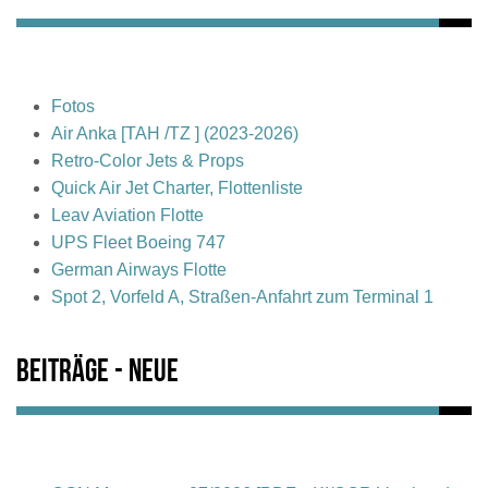
Fotos
Air Anka [TAH /TZ ] (2023-2026)
Retro-Color Jets & Props
Quick Air Jet Charter, Flottenliste
Leav Aviation Flotte
UPS Fleet Boeing 747
German Airways Flotte
Spot 2, Vorfeld A, Straßen-Anfahrt zum Terminal 1
Beiträge - Neue