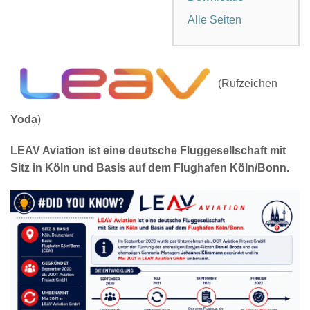
Alle Seiten
(Rufzeichen
Yoda
)
LEAV Aviation ist eine deutsche Fluggesellschaft mit
Sitz in Köln und Basis auf dem Flughafen Köln/Bonn.