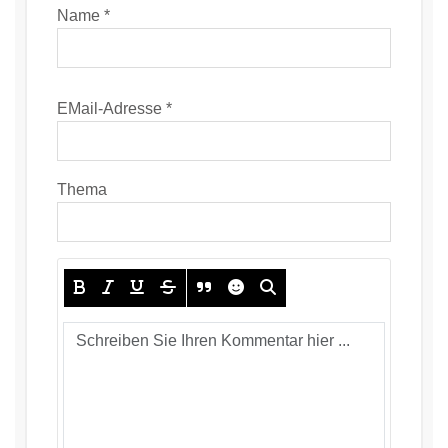
Name *
EMail-Adresse *
Thema