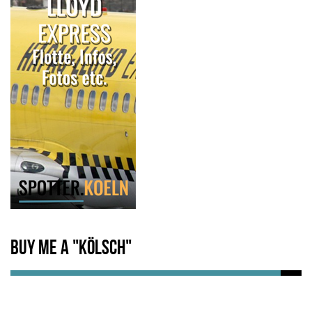
Buy me a "Kölsch"