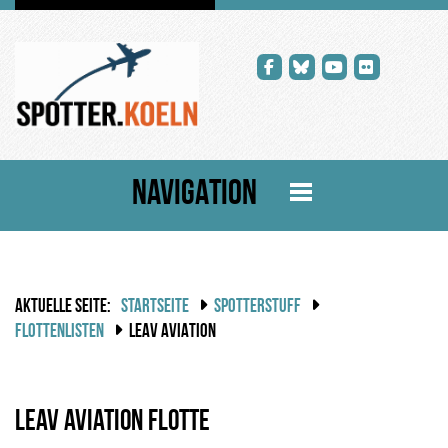
NAVIGATION
AKTUELLE SEITE:
STARTSEITE
SPOTTERSTUFF
FLOTTENLISTEN
LEAV AVIATION
Leav Aviation Flotte