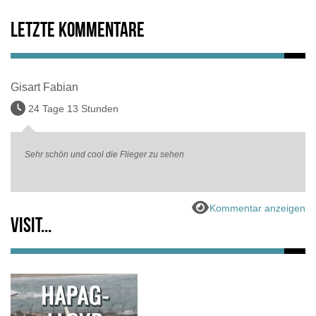
Letzte Kommentare
Gisart Fabian
24 Tage 13 Stunden
Sehr schön und cool die Flieger zu sehen
Kommentar anzeigen
Visit...