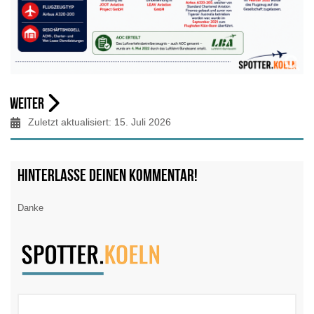
Weiter
Zuletzt aktualisiert: 15. Juli 2026
Hinterlasse deinen Kommentar!
Danke