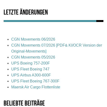
Letzte Änderungen
CGN Movements 06/2026
CGN Movements 07/2026 [PDF& KI/OCR Version der
Original-Movements]
CGN Movements 05/2026
UPS Boeing 757-200F
UPS Fleet Boeing 747
UPS Airbus A300-600F
UPS Fleet Boeing 767-300F
Maersk Air Cargo Flottenliste
Beliebte Beiträge