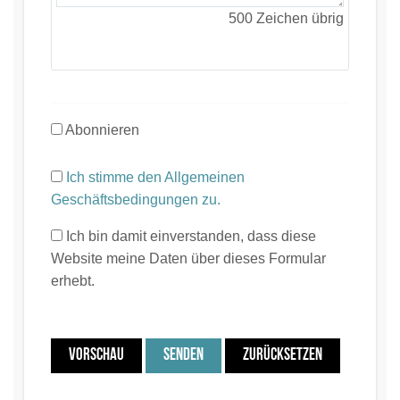
500
Zeichen übrig
Abonnieren
Ich stimme den Allgemeinen
Geschäftsbedingungen zu.
Ich bin damit einverstanden, dass diese
Website meine Daten über dieses Formular
erhebt.
VORSCHAU
SENDEN
ZURÜCKSETZEN