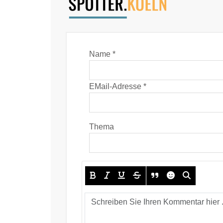
Name *
EMail-Adresse *
Thema