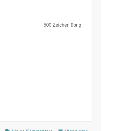
500
Zeichen übrig