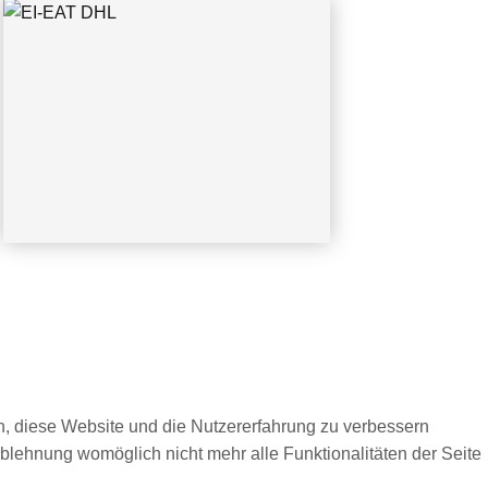
08.04.2000
en, diese Website und die Nutzererfahrung zu verbessern
Ablehnung womöglich nicht mehr alle Funktionalitäten der Seite