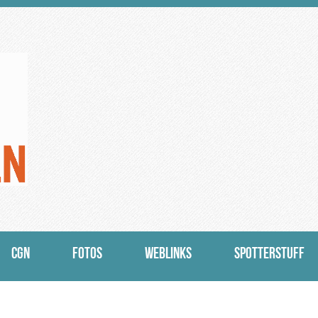
CGN
FOTOS
WEBLINKS
SPOTTERSTUFF