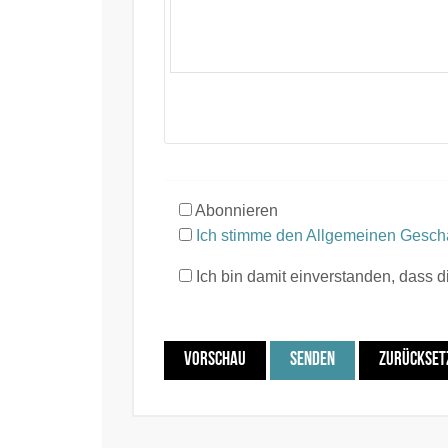
Abonnieren
Ich stimme den Allgemeinen Gesch
Ich bin damit einverstanden, dass 
VORSCHAU
SENDEN
ZURÜCKSET