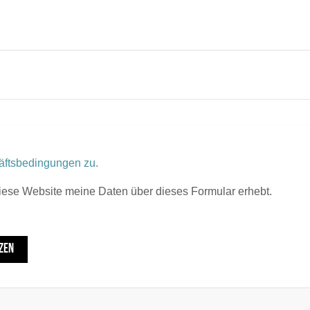
äftsbedingungen zu.
diese Website meine Daten über dieses Formular erhebt.
ZEN