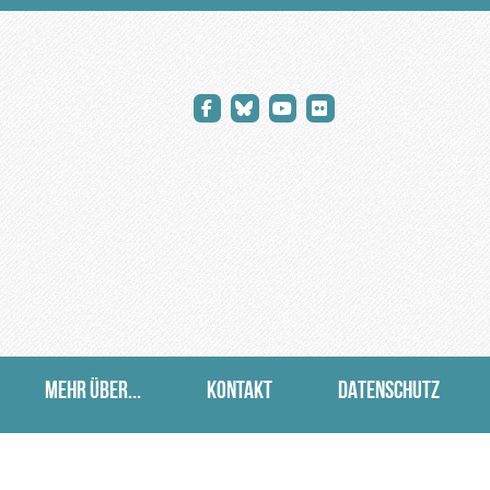
MEHR ÜBER...
KONTAKT
DATENSCHUTZ