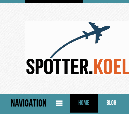
NAVIGATION
HOME
BLOG