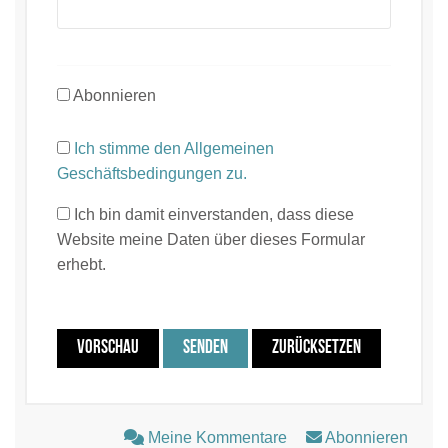
Abonnieren
Ich stimme den Allgemeinen
Geschäftsbedingungen zu.
Ich bin damit einverstanden, dass diese
Website meine Daten über dieses Formular
erhebt.
VORSCHAU
SENDEN
ZURÜCKSETZEN
Meine Kommentare
Abonnieren