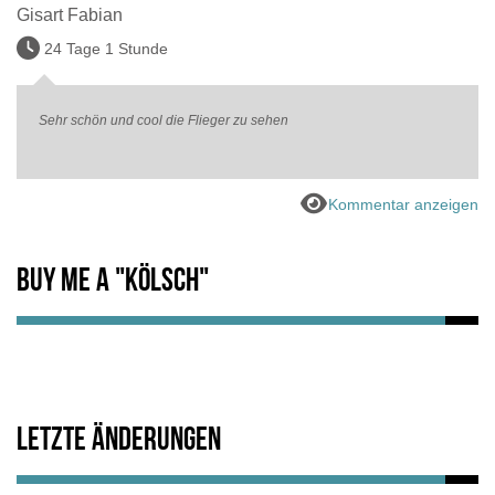
Gisart Fabian
24 Tage 1 Stunde
Sehr schön und cool die Flieger zu sehen
Kommentar anzeigen
Buy me a "Kölsch"
Letzte Änderungen