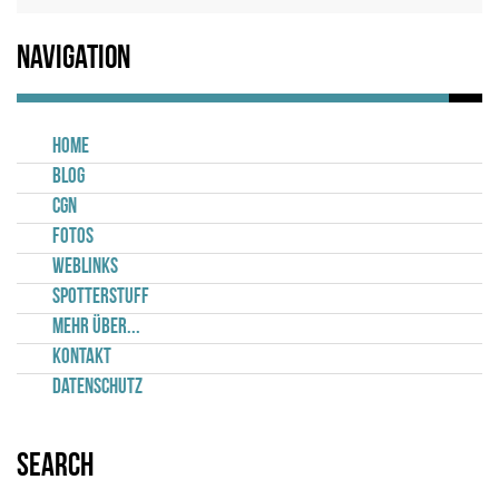
Navigation
Home
Blog
CGN
Fotos
Weblinks
Spotterstuff
Mehr über...
Kontakt
Datenschutz
Search