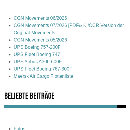
CGN Movements 06/2026
CGN Movements 07/2026 [PDF& KI/OCR Version der
Original-Movements]
CGN Movements 05/2026
UPS Boeing 757-200F
UPS Fleet Boeing 747
UPS Airbus A300-600F
UPS Fleet Boeing 767-300F
Maersk Air Cargo Flottenliste
Beliebte Beiträge
Fotos