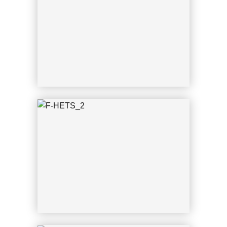
CGN 10.07.2015 Uwe Fränken
F-HETS_2
CGN 10.07.2015 Uwe Fränken
F-HBCC