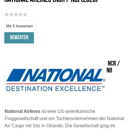
Bitte bewerten
NCR /
N8
National Airlines
ist eine US-amerikanische
Fluggesellschaft und ein Tochterunternehmen der National
Air Cargo mit Sitz in Orlando. Die Gesellschaft ging im