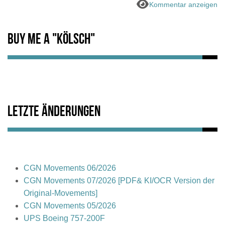
Kommentar anzeigen
Buy me a "Kölsch"
Letzte Änderungen
CGN Movements 06/2026
CGN Movements 07/2026 [PDF& KI/OCR Version der
Original-Movements]
CGN Movements 05/2026
UPS Boeing 757-200F