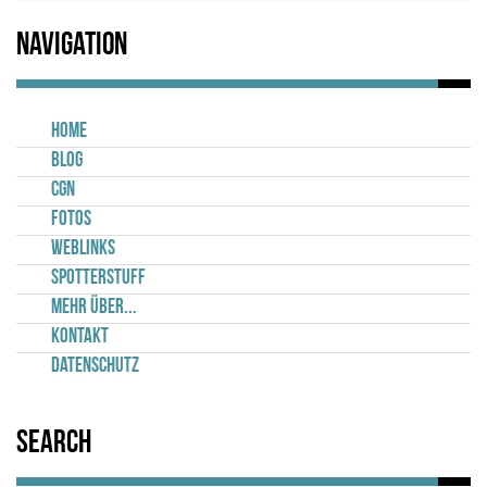
Navigation
Home
Blog
CGN
Fotos
Weblinks
Spotterstuff
Mehr über...
Kontakt
Datenschutz
Search