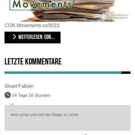
CGN Movements xx/2023
WEITERLESEN: CGN...
Letzte Kommentare
Gisart Fabian
24 Tage 16 Stunden
Sehr schön und cool die Flieger zu sehen