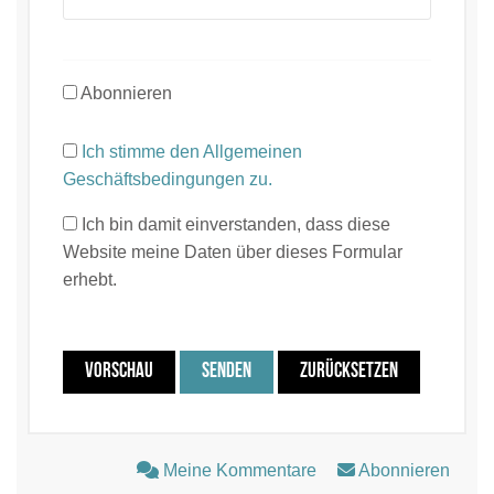
Abonnieren
Ich stimme den Allgemeinen
Geschäftsbedingungen zu.
Ich bin damit einverstanden, dass diese
Website meine Daten über dieses Formular
erhebt.
VORSCHAU
SENDEN
ZURÜCKSETZEN
Meine Kommentare
Abonnieren