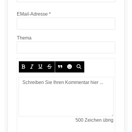
EMail-Adresse *
Thema
500
Zeichen übrig