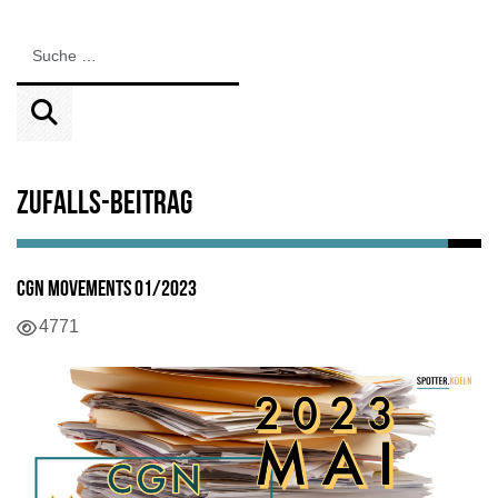
Zufalls-Beitrag
CGN Movements 01/2023
4771