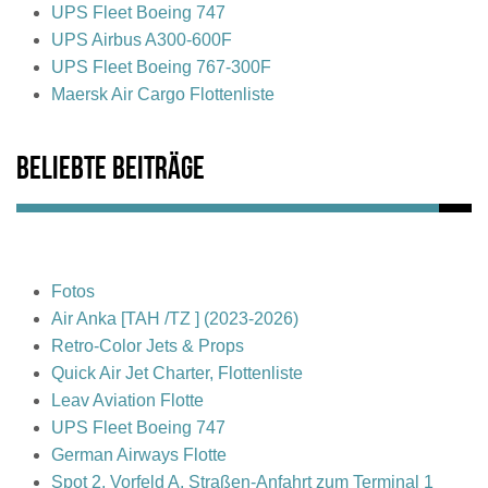
UPS Fleet Boeing 747
UPS Airbus A300-600F
UPS Fleet Boeing 767-300F
Maersk Air Cargo Flottenliste
Beliebte Beiträge
Fotos
Air Anka [TAH /TZ ] (2023-2026)
Retro-Color Jets & Props
Quick Air Jet Charter, Flottenliste
Leav Aviation Flotte
UPS Fleet Boeing 747
German Airways Flotte
Spot 2, Vorfeld A, Straßen-Anfahrt zum Terminal 1