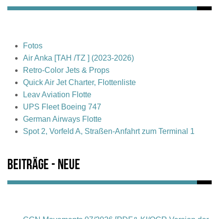
Fotos
Air Anka [TAH /TZ ] (2023-2026)
Retro-Color Jets & Props
Quick Air Jet Charter, Flottenliste
Leav Aviation Flotte
UPS Fleet Boeing 747
German Airways Flotte
Spot 2, Vorfeld A, Straßen-Anfahrt zum Terminal 1
Beiträge - Neue