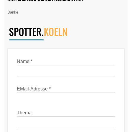
Danke
Name *
EMail-Adresse *
Thema