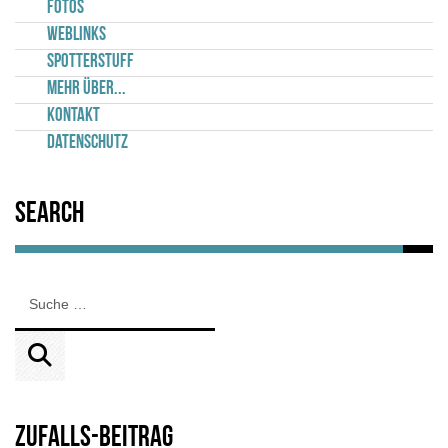
Fotos
Weblinks
Spotterstuff
Mehr über...
Kontakt
Datenschutz
Search
Zufalls-Beitrag