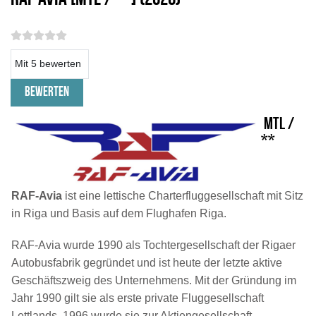
Bitte bewerten
MTL /
**
RAF-Avia
ist eine lettische Charterfluggesellschaft mit Sitz
in Riga und Basis auf dem Flughafen Riga.
RAF-Avia wurde 1990 als Tochtergesellschaft der Rigaer
Autobusfabrik gegründet und ist heute der letzte aktive
Geschäftszweig des Unternehmens. Mit der Gründung im
Jahr 1990 gilt sie als erste private Fluggesellschaft
Lettlands. 1996 wurde sie zur Aktiengesellschaft