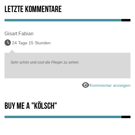
Letzte Kommentare
Gisart Fabian
24 Tage 15 Stunden
Sehr schön und cool die Flieger zu sehen
Kommentar anzeigen
Buy me a "Kölsch"