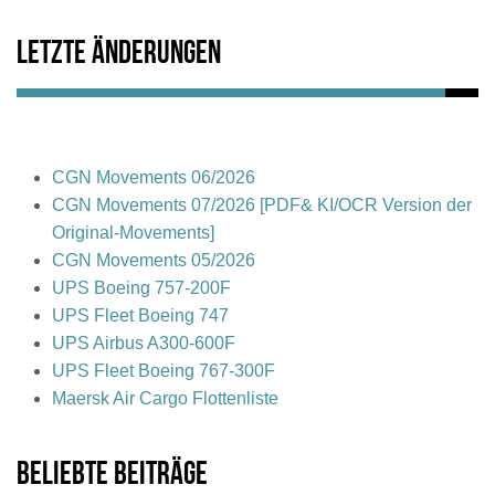
Letzte Änderungen
CGN Movements 06/2026
CGN Movements 07/2026 [PDF& KI/OCR Version der
Original-Movements]
CGN Movements 05/2026
UPS Boeing 757-200F
UPS Fleet Boeing 747
UPS Airbus A300-600F
UPS Fleet Boeing 767-300F
Maersk Air Cargo Flottenliste
Beliebte Beiträge