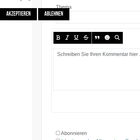
Thema
AKZEPTIEREN
ABLEHNEN
Abonnieren