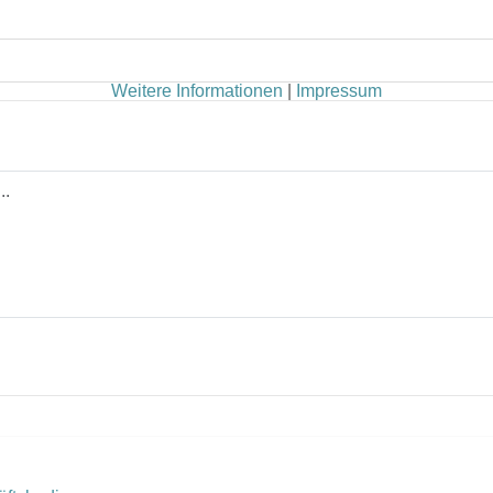
Weitere Informationen
|
Impressum