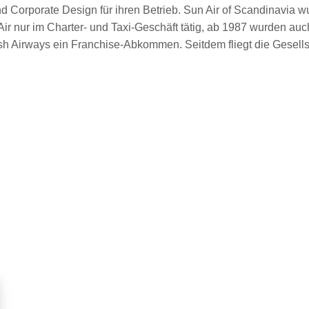
d Corporate Design für ihren Betrieb. Sun Air of Scandinavia
Air nur im Charter- und Taxi-Geschäft tätig, ab 1987 wurden au
h Airways ein Franchise-Abkommen. Seitdem fliegt die Gesellsch