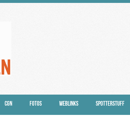
CGN
FOTOS
WEBLINKS
SPOTTERSTUFF