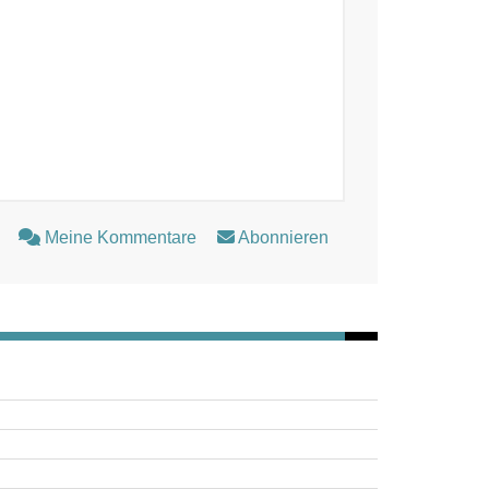
Meine Kommentare
Abonnieren