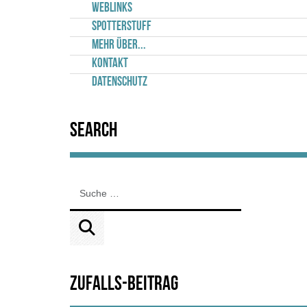
Weblinks
Spotterstuff
Mehr über...
Kontakt
Datenschutz
Search
Zufalls-Beitrag