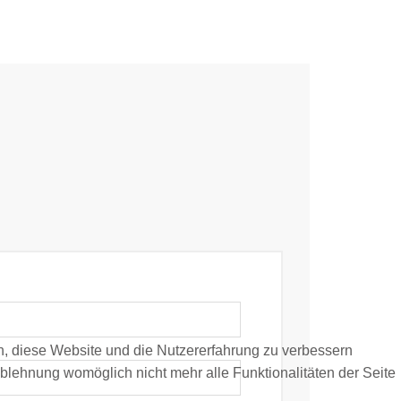
en, diese Website und die Nutzererfahrung zu verbessern
Ablehnung womöglich nicht mehr alle Funktionalitäten der Seite