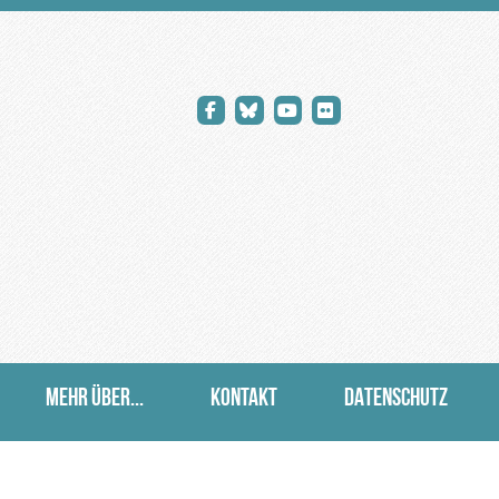
MEHR ÜBER...
KONTAKT
DATENSCHUTZ