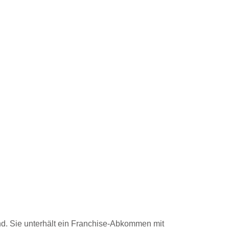
und. Sie unterhält ein Franchise-Abkommen mit