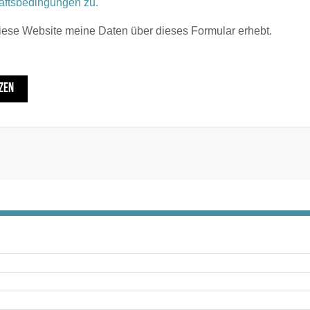
äftsbedingungen zu.
diese Website meine Daten über dieses Formular erhebt.
ZEN