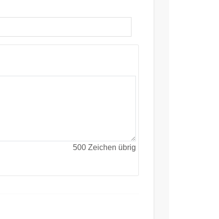
500
Zeichen übrig