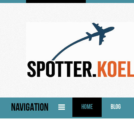
NAVIGATION
HOME
BLOG