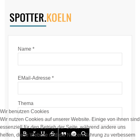
Name *
EMail-Adresse *
Thema
Wir benutzen Cookies
Wir nutzen Cookies auf unserer Website. Einige von ihnen sind
essenziell für den Betrieb der Seite, während andere uns
helfen, diese Website und die Nutzererfahrung zu verbessern