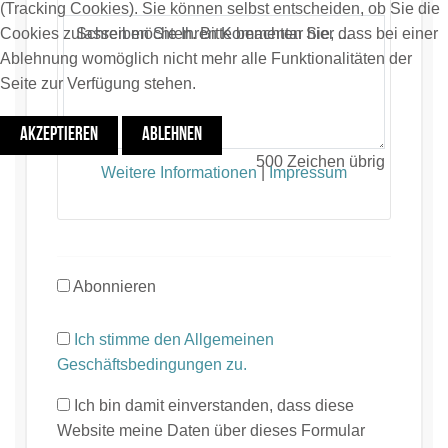
(Tracking Cookies). Sie können selbst entscheiden, ob Sie die
Cookies zulassen möchten. Bitte beachten Sie, dass bei einer
Ablehnung womöglich nicht mehr alle Funktionalitäten der
Seite zur Verfügung stehen.
AKZEPTIEREN
ABLEHNEN
500
Zeichen übrig
Weitere Informationen
|
Impressum
Abonnieren
Ich stimme den Allgemeinen
Geschäftsbedingungen zu.
Ich bin damit einverstanden, dass diese
Website meine Daten über dieses Formular