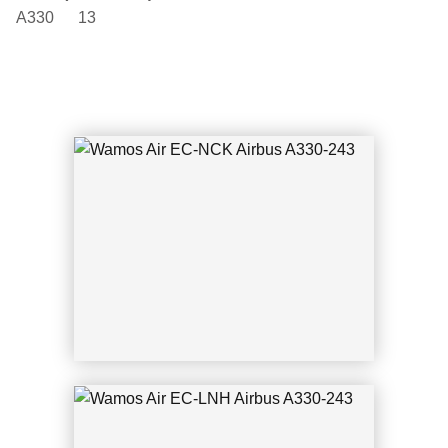
A330 13
Wamos Air EC-LNH Airbus A330-243