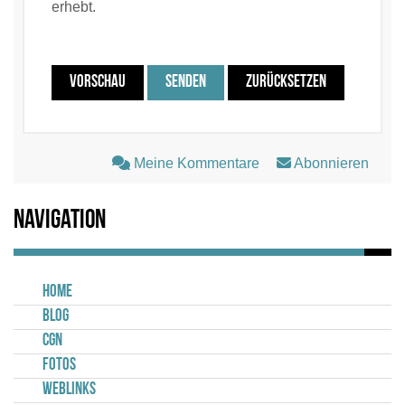
erhebt.
VORSCHAU
SENDEN
ZURÜCKSETZEN
Meine Kommentare
Abonnieren
Navigation
Home
Blog
CGN
Fotos
Weblinks