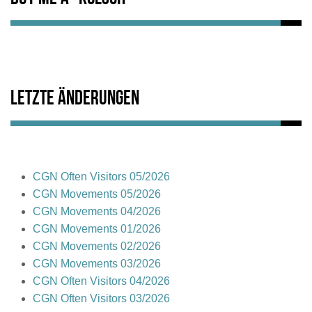
Letzte Änderungen
CGN Often Visitors 05/2026
CGN Movements 05/2026
CGN Movements 04/2026
CGN Movements 01/2026
CGN Movements 02/2026
CGN Movements 03/2026
CGN Often Visitors 04/2026
CGN Often Visitors 03/2026