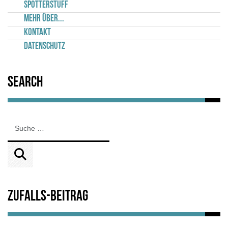
Spotterstuff
Mehr über...
Kontakt
Datenschutz
Search
Zufalls-Beitrag