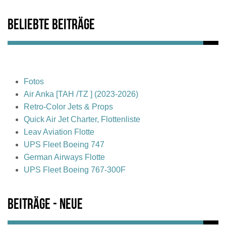
Beliebte Beiträge
Fotos
Air Anka [TAH /TZ ] (2023-2026)
Retro-Color Jets & Props
Quick Air Jet Charter, Flottenliste
Leav Aviation Flotte
UPS Fleet Boeing 747
German Airways Flotte
UPS Fleet Boeing 767-300F
Beiträge - Neue