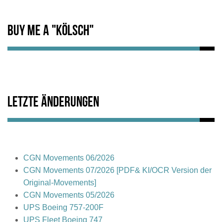
Buy me a "Kölsch"
Letzte Änderungen
CGN Movements 06/2026
CGN Movements 07/2026 [PDF& KI/OCR Version der
Original-Movements]
CGN Movements 05/2026
UPS Boeing 757-200F
UPS Fleet Boeing 747