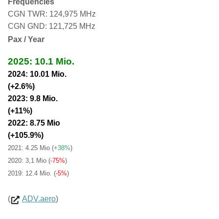
Frequencies
CGN TWR: 124,975 MHz
CGN GND: 121,725 MHz
Pax / Year
2025: 10.1 Mio.
2024: 10.01 Mio.
(+2.6%)
2023: 9.8 Mio.
(+11%)
2022: 8.75 Mio
(+105.9%)
2021: 4.25 Mio
(
+38%
)
2020: 3,1 Mio (
-75%
)
2019: 12.4 Mio. (
-5%
)
(
ADV.aero
)