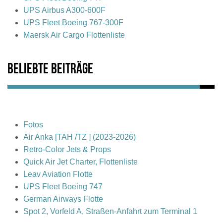
UPS Airbus A300-600F
UPS Fleet Boeing 767-300F
Maersk Air Cargo Flottenliste
Beliebte Beiträge
Fotos
Air Anka [TAH /TZ ] (2023-2026)
Retro-Color Jets & Props
Quick Air Jet Charter, Flottenliste
Leav Aviation Flotte
UPS Fleet Boeing 747
German Airways Flotte
Spot 2, Vorfeld A, Straßen-Anfahrt zum Terminal 1