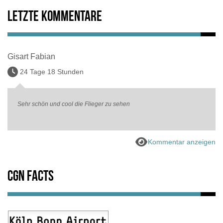
Letzte Kommentare
Gisart Fabian
24 Tage 18 Stunden
Sehr schön und cool die Flieger zu sehen
Kommentar anzeigen
CGN Facts