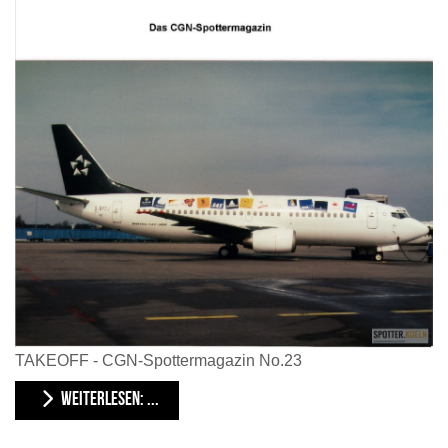
TAKEOFF - CGN-Spottermagazin No.23
WEITERLESEN: ...