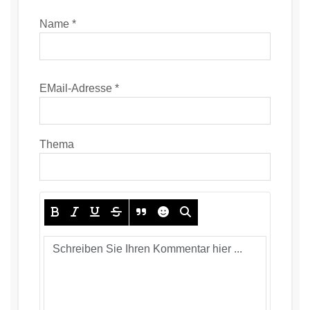
Name *
EMail-Adresse *
Thema