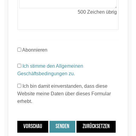
500
Zeichen übrig
Abonnieren
Ich stimme den Allgemeinen
Geschäftsbedingungen zu.
Ich bin damit einverstanden, dass diese
Website meine Daten über dieses Formular
erhebt.
VORSCHAU
SENDEN
ZURÜCKSETZEN