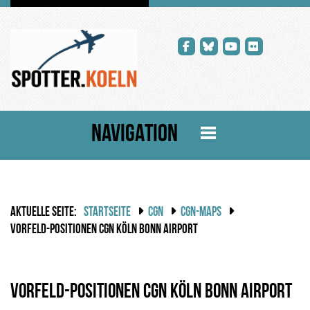
NAVIGATION
AKTUELLE SEITE:
STARTSEITE
CGN
CGN-MAPS
VORFELD-POSITIONEN CGN KÖLN BONN AIRPORT
Vorfeld-Positionen CGN Köln Bonn Airport