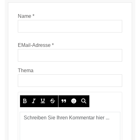
Name *
EMail-Adresse *
Thema