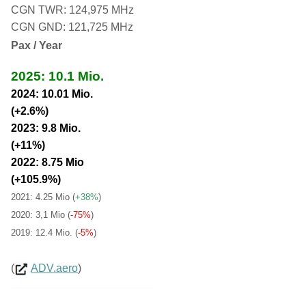
CGN TWR: 124,975 MHz
CGN GND: 121,725 MHz
Pax / Year
2025: 10.1 Mio.
2024: 10.01 Mio.
(+2.6%)
2023: 9.8 Mio.
(+11%)
2022: 8.75 Mio
(+105.9%)
2021: 4.25 Mio
(
+38%
)
2020: 3,1 Mio (
-75%
)
2019: 12.4 Mio. (
-5%
)
(
ADV.aero
)