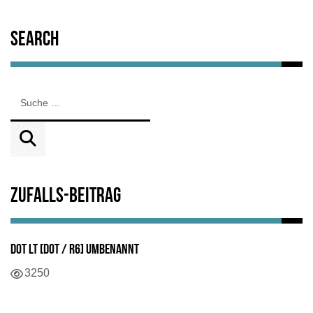
Search
Zufalls-Beitrag
DOT LT [DOT / R6] Umbenannt
3250