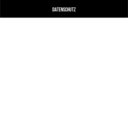
DATENSCHUTZ