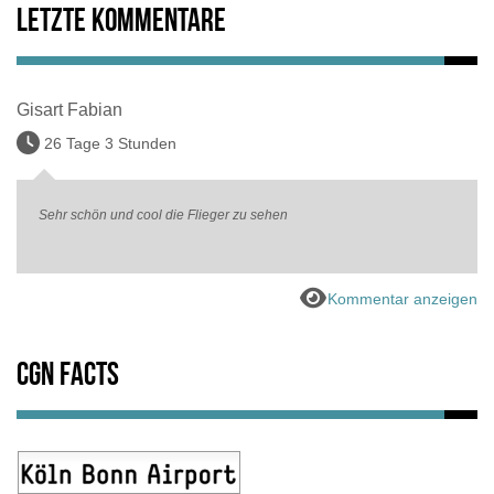
Letzte Kommentare
Gisart Fabian
26 Tage 3 Stunden
Sehr schön und cool die Flieger zu sehen
Kommentar anzeigen
CGN Facts