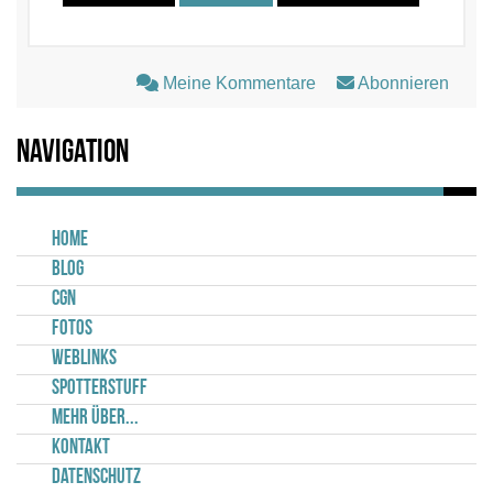
Meine Kommentare
Abonnieren
Navigation
Home
Blog
CGN
Fotos
Weblinks
Spotterstuff
Mehr über...
Kontakt
Datenschutz