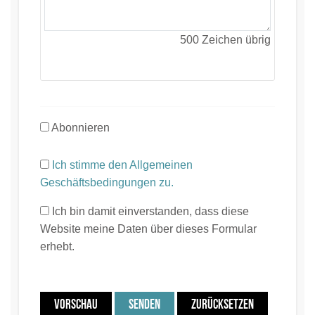
500
Zeichen übrig
Abonnieren
Ich stimme den Allgemeinen
Geschäftsbedingungen zu.
Ich bin damit einverstanden, dass diese
Website meine Daten über dieses Formular
erhebt.
VORSCHAU
SENDEN
ZURÜCKSETZEN