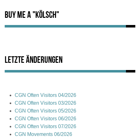
Buy me a "Kölsch"
Letzte Änderungen
CGN Often Visitors 04/2026
CGN Often Visitors 03/2026
CGN Often Visitors 05/2026
CGN Often Visitors 06/2026
CGN Often Visitors 07/2026
CGN Movements 06/2026