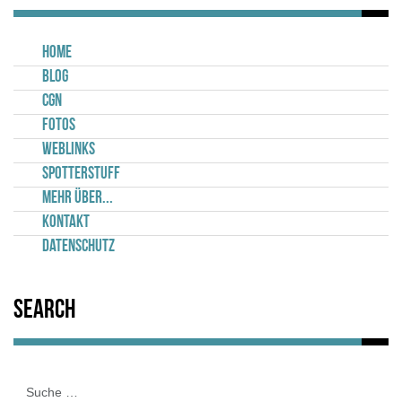
Home
Blog
CGN
Fotos
Weblinks
Spotterstuff
Mehr über...
Kontakt
Datenschutz
Search