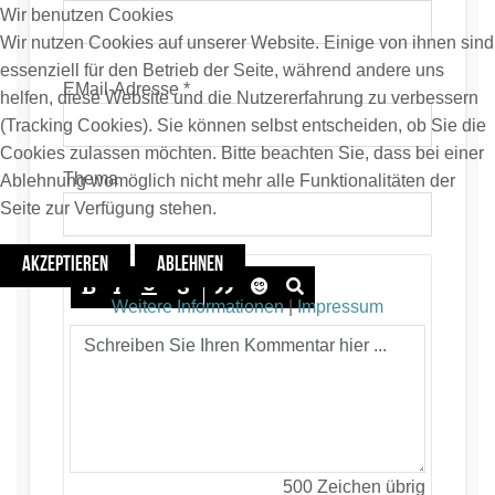
Wir benutzen Cookies
Wir nutzen Cookies auf unserer Website. Einige von ihnen sind
essenziell für den Betrieb der Seite, während andere uns
EMail-Adresse *
helfen, diese Website und die Nutzererfahrung zu verbessern
(Tracking Cookies). Sie können selbst entscheiden, ob Sie die
Cookies zulassen möchten. Bitte beachten Sie, dass bei einer
Thema
Ablehnung womöglich nicht mehr alle Funktionalitäten der
Seite zur Verfügung stehen.
AKZEPTIEREN
ABLEHNEN
Weitere Informationen
|
Impressum
500
Zeichen übrig