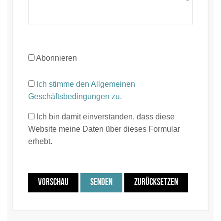
Abonnieren
Ich stimme den Allgemeinen
Geschäftsbedingungen zu.
Ich bin damit einverstanden, dass diese
Website meine Daten über dieses Formular
erhebt.
VORSCHAU
SENDEN
ZURÜCKSETZEN