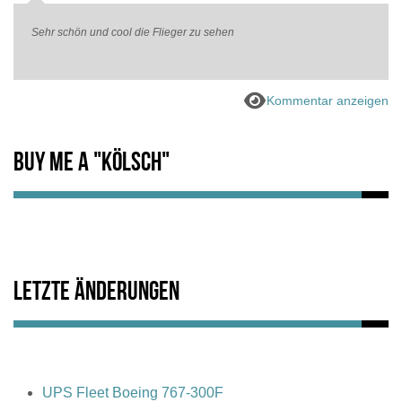
Sehr schön und cool die Flieger zu sehen
Kommentar anzeigen
Buy me a "Kölsch"
Letzte Änderungen
UPS Fleet Boeing 767-300F