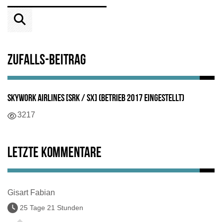
Zufalls-Beitrag
SkyWork Airlines [SRK / SX] (Betrieb 2017 eingestellt)
3217
Letzte Kommentare
Gisart Fabian
25 Tage 21 Stunden