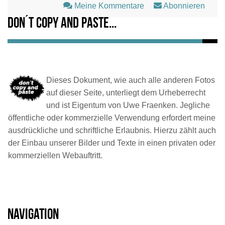
Meine Kommentare
Abonnieren
Don´t copy and paste...
Dieses Dokument, wie auch alle anderen Fotos
auf dieser Seite, unterliegt dem Urheberrecht
und ist Eigentum von Uwe Fraenken. Jegliche
öffentliche oder kommerzielle Verwendung erfordert meine
ausdrückliche und schriftliche Erlaubnis. Hierzu zählt auch
der Einbau unserer Bilder und Texte in einen privaten oder
kommerziellen Webauftritt.
Navigation