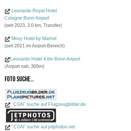
Leonardo Royal Hotel
Cologne Bonn Airport
(seit 2023, 3.0 km, Transfer)
Moxy Hotel by Marriot
(seit 2021 im Airport-Bereich)
Leonardo Hotel Köln Bonn Airport
(
Airport nah, 300m)
Foto suche...
"CGN" suche auf Flugzeugbilder.de
"CGN" suche auf jetphotos.net