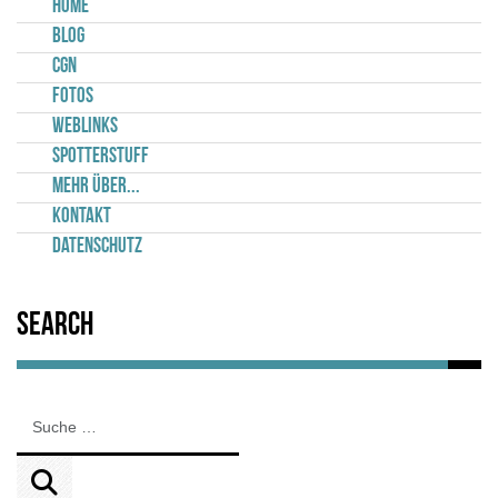
Home
Blog
CGN
Fotos
Weblinks
Spotterstuff
Mehr über...
Kontakt
Datenschutz
Search