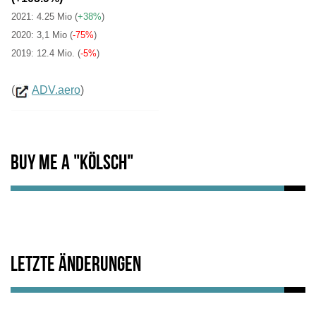
2021: 4.25 Mio
(
+38%
)
2020: 3,1 Mio (
-75%
)
2019: 12.4 Mio. (
-5%
)
(
ADV.aero
)
Buy me a "Kölsch"
Letzte Änderungen