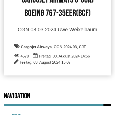
Cargojet Airways C-GUAJ
Boeing 767-35EER(BCF)
CGN 08.03.2024 Uwe Weixelbaum
Cargojet Airways, CGN 2024 03, CJT
4578
Freitag, 09. August 2024 14:56
Freitag, 09. August 2024 15:07
Navigation