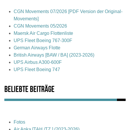
CGN Movements 07/2026 [PDF Version der Original-
Movements]
CGN Movements 05/2026
Maersk Air Cargo Flottenliste
UPS Fleet Boeing 767-300F
German Airways Flotte
British Airways [BAW / BA] (2023-2026)
UPS Airbus A300-600F
UPS Fleet Boeing 747
Beliebte Beiträge
Fotos
Air Anka [TAH /TZ ] (2023-2026)