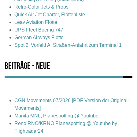
Retro-Color Jets & Props
Quick Air Jet Charter, Flottenliste
Leav Aviation Flotte
UPS Fleet Boeing 747
German Airways Flotte
Spot 2, Vorfeld A, Straßen-Anfahrt zum Terminal 1
Beiträge - Neue
CGN Movements 07/2026 [PDF Version der Original-
Movements]
Manila MNL, Planespotting @ Youtube
Reno RNO/KRNO Planespotting @ Youtube by
Flightradar24