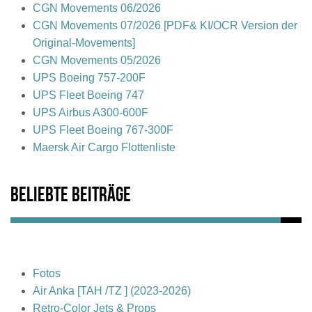
CGN Movements 06/2026
CGN Movements 07/2026 [PDF& KI/OCR Version der
Original-Movements]
CGN Movements 05/2026
UPS Boeing 757-200F
UPS Fleet Boeing 747
UPS Airbus A300-600F
UPS Fleet Boeing 767-300F
Maersk Air Cargo Flottenliste
Beliebte Beiträge
Fotos
Air Anka [TAH /TZ ] (2023-2026)
Retro-Color Jets & Props