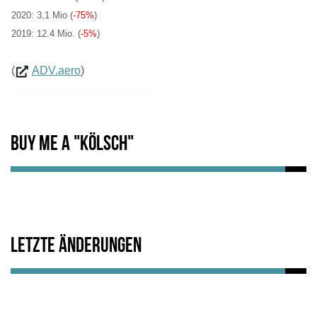
2020: 3,1 Mio (
-75%
)
2019: 12.4 Mio. (
-5%
)
(
ADV.aero
)
Buy me a "Kölsch"
Letzte Änderungen