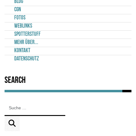
Blog
CGN
Fotos
Weblinks
Spotterstuff
Mehr über...
Kontakt
Datenschutz
Search