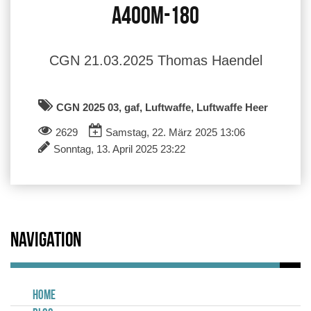
A400M-180
CGN 21.03.2025 Thomas Haendel
CGN 2025 03, gaf, Luftwaffe, Luftwaffe Heer
2629
Samstag, 22. März 2025 13:06
Sonntag, 13. April 2025 23:22
Navigation
Home