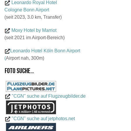
Leonardo Royal Hotel
Cologne Bonn Airport
(seit 2023, 3.0 km, Transfer)
Moxy Hotel by Marriot
(seit 2021 im Airport-Bereich)
Leonardo Hotel Köln Bonn Airport
(
Airport nah, 300m)
Foto suche...
"CGN" suche auf Flugzeugbilder.de
"CGN" suche auf jetphotos.net