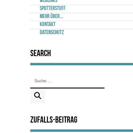
Weblinks
Spotterstuff
Mehr über...
Kontakt
Datenschutz
Search
Zufalls-Beitrag