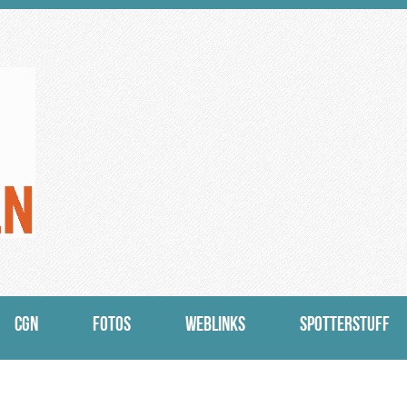
CGN
FOTOS
WEBLINKS
SPOTTERSTUFF