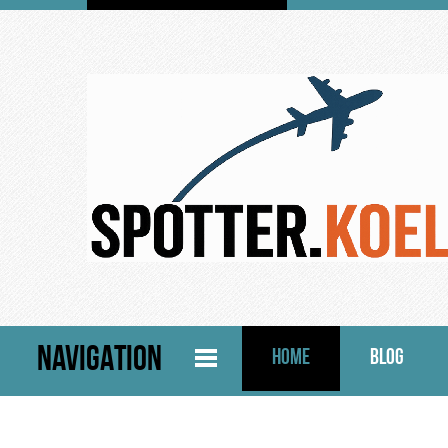
NAVIGATION
HOME
BLOG