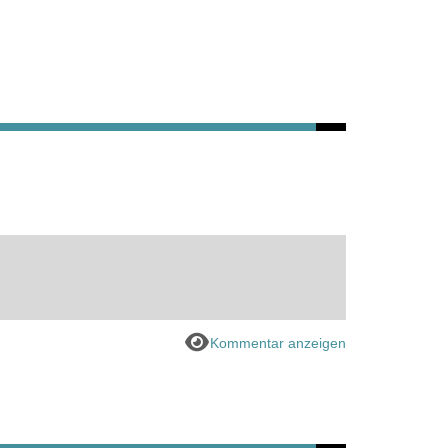
Kommentar anzeigen