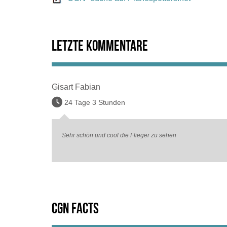
Letzte Kommentare
Gisart Fabian
24 Tage 3 Stunden
Sehr schön und cool die Flieger zu sehen
CGN Facts