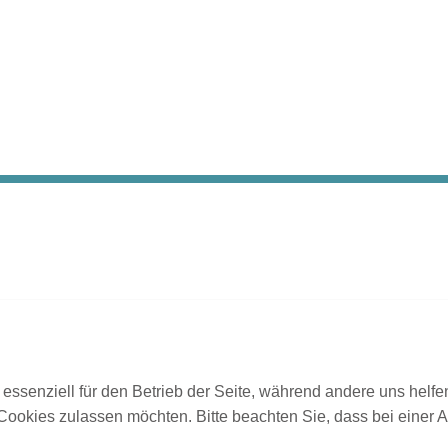
 essenziell für den Betrieb der Seite, während andere uns helf
 Cookies zulassen möchten. Bitte beachten Sie, dass bei einer 