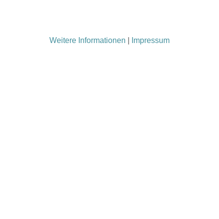
Weitere Informationen
|
Impressum