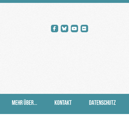
MEHR ÜBER...
KONTAKT
DATENSCHUTZ