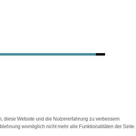
en, diese Website und die Nutzererfahrung zu verbessern
Ablehnung womöglich nicht mehr alle Funktionalitäten der Seite