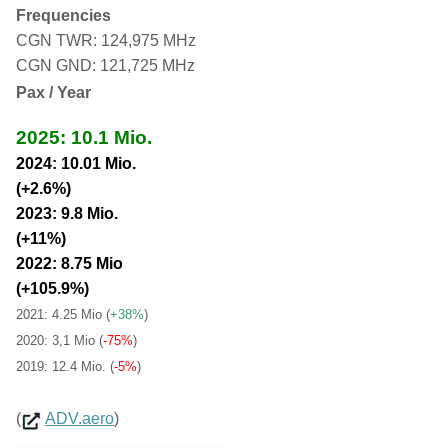
Frequencies
CGN TWR: 124,975 MHz
CGN GND: 121,725 MHz
Pax / Year
2025: 10.1 Mio.
2024: 10.01 Mio.
(+2.6%)
2023: 9.8 Mio.
(+11%)
2022: 8.75 Mio
(+105.9%)
2021: 4.25 Mio
(
+38%
)
2020: 3,1 Mio (
-75%
)
2019: 12.4 Mio. (
-5%
)
(
ADV.aero
)