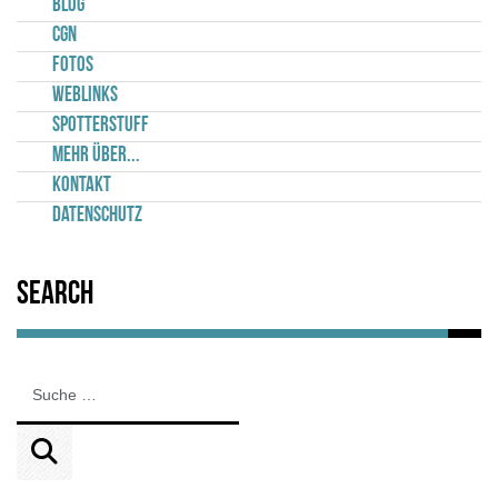
Blog
CGN
Fotos
Weblinks
Spotterstuff
Mehr über...
Kontakt
Datenschutz
Search