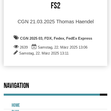
FS2
CGN 21.03.2025 Thomas Haendel
CGN 2025 03, FDX, Fedex, FedEx Express
2639
Samstag, 22. März 2025 13:06
Samstag, 22. März 2025 13:11
Navigation
Home