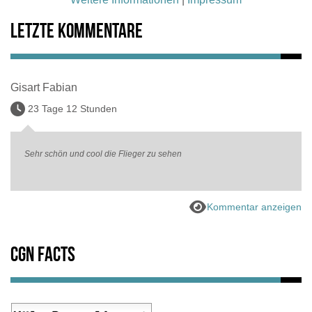
Letzte Kommentare
Gisart Fabian
23 Tage 12 Stunden
Sehr schön und cool die Flieger zu sehen
Kommentar anzeigen
CGN Facts