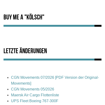
Buy me a "Kölsch"
Letzte Änderungen
CGN Movements 07/2026 [PDF Version der Original-
Movements]
CGN Movements 05/2026
Maersk Air Cargo Flottenliste
UPS Fleet Boeing 767-300F