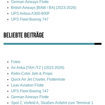
German Airways Flotte
British Airways [BAW / BA] (2023-2026)
UPS Airbus A300-600F
UPS Fleet Boeing 747
Beliebte Beiträge
Fotos
Air Anka [TAH /TZ ] (2023-2026)
Retro-Color Jets & Props
Quick Air Jet Charter, Flottenliste
Leav Aviation Flotte
UPS Fleet Boeing 747
German Airways Flotte
Spot 2, Vorfeld A, Straßen-Anfahrt zum Terminal 1