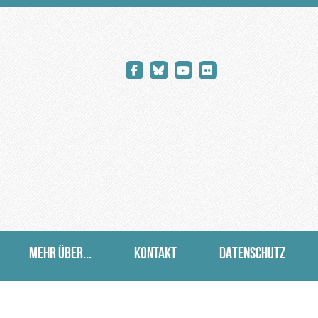
MEHR ÜBER...
KONTAKT
DATENSCHUTZ