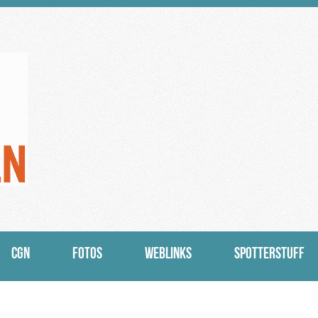
CGN
FOTOS
WEBLINKS
SPOTTERSTUFF