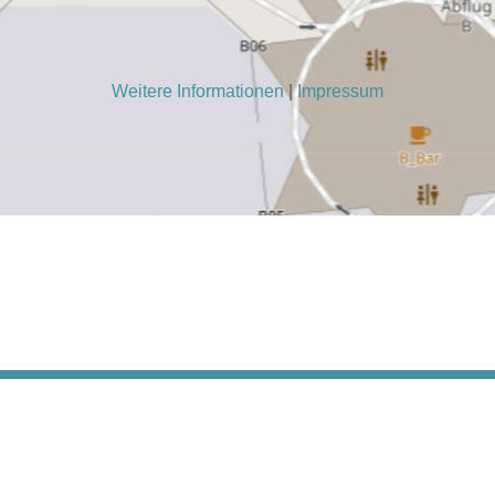
Weitere Informationen
|
Impressum