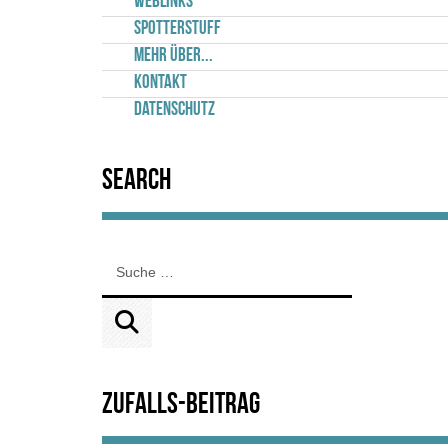
Weblinks
Spotterstuff
Mehr über...
Kontakt
Datenschutz
Search
Zufalls-Beitrag