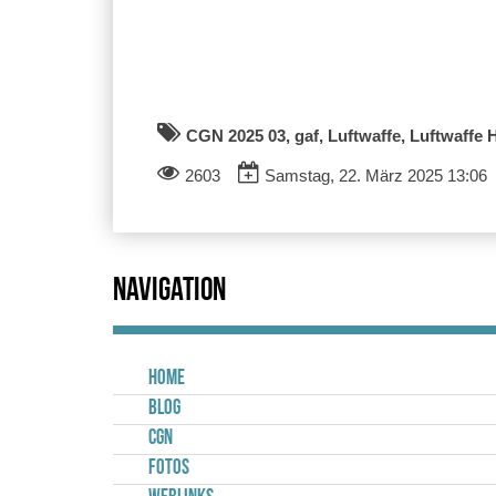
CGN 2025 03, gaf, Luftwaffe, Luftwaffe 
2603
Samstag, 22. März 2025 13:06
Navigation
Home
Blog
CGN
Fotos