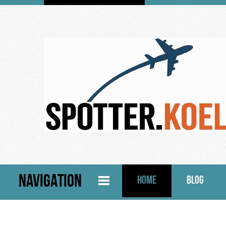
NAVIGATION
HOME
BLOG