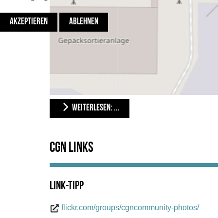
AKZEPTIEREN
ABLEHNEN
WEITERLESEN: ...
CGN Links
Link-Tipp
flickr.com/groups/cgncommunity-photos/