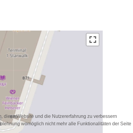
en, diese Website und die Nutzererfahrung zu verbessern
Ablehnung womöglich nicht mehr alle Funktionalitäten der Seite