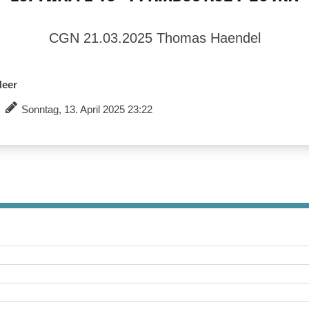
CGN 21.03.2025 Thomas Haendel
Heer
Sonntag, 13. April 2025 23:22