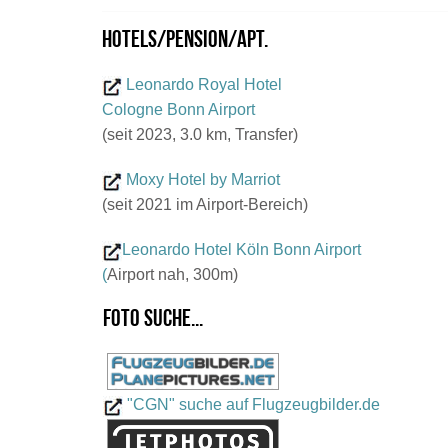
Hotels/Pension/Apt.
Leonardo Royal Hotel
Cologne Bonn Airport
(seit 2023, 3.0 km, Transfer)
Moxy Hotel by Marriot
(seit 2021 im Airport-Bereich)
Leonardo Hotel Köln Bonn Airport
(
Airport nah, 300m)
Foto suche...
"CGN" suche auf Flugzeugbilder.de