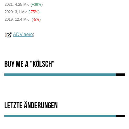
2021: 4.25 Mio
(
+38%
)
2020: 3,1 Mio (
-75%
)
2019: 12.4 Mio. (
-5%
)
(
ADV.aero
)
Buy me a "Kölsch"
Letzte Änderungen