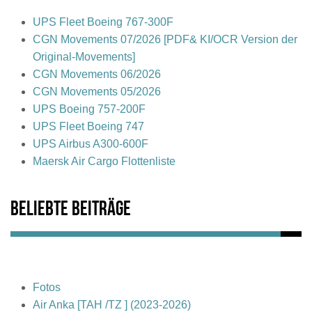
UPS Fleet Boeing 767-300F
CGN Movements 07/2026 [PDF& KI/OCR Version der
Original-Movements]
CGN Movements 06/2026
CGN Movements 05/2026
UPS Boeing 757-200F
UPS Fleet Boeing 747
UPS Airbus A300-600F
Maersk Air Cargo Flottenliste
Beliebte Beiträge
Fotos
Air Anka [TAH /TZ ] (2023-2026)