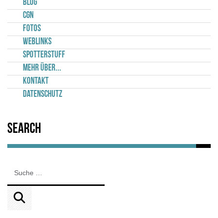
Blog
CGN
Fotos
Weblinks
Spotterstuff
Mehr über...
Kontakt
Datenschutz
Search