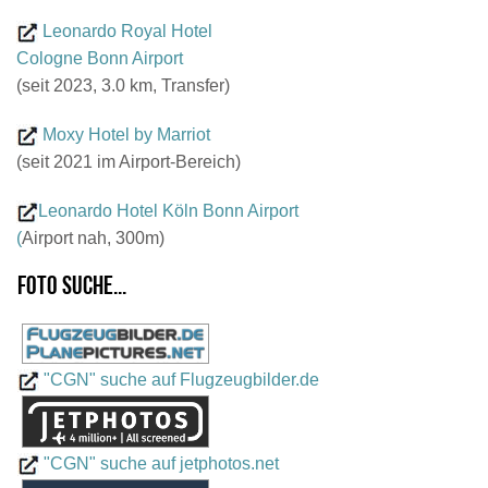
Leonardo Royal Hotel
Cologne Bonn Airport
(seit 2023, 3.0 km, Transfer)
Moxy Hotel by Marriot
(seit 2021 im Airport-Bereich)
Leonardo Hotel Köln Bonn Airport
(
Airport nah, 300m)
Foto suche...
"CGN" suche auf Flugzeugbilder.de
"CGN" suche auf jetphotos.net