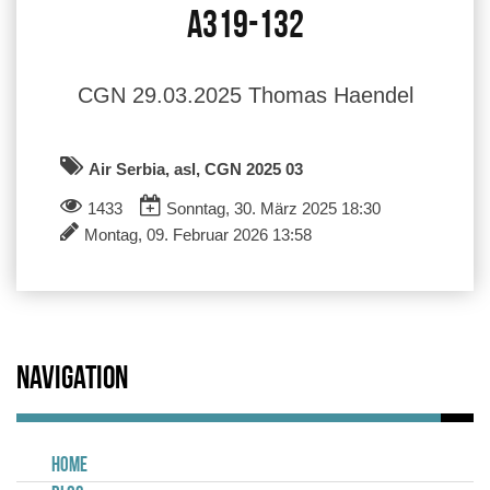
A319-132
CGN 29.03.2025 Thomas Haendel
Air Serbia, asl, CGN 2025 03
1433
Sonntag, 30. März 2025 18:30
Montag, 09. Februar 2026 13:58
Navigation
Home