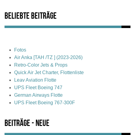
Beliebte Beiträge
Fotos
Air Anka [TAH /TZ ] (2023-2026)
Retro-Color Jets & Props
Quick Air Jet Charter, Flottenliste
Leav Aviation Flotte
UPS Fleet Boeing 747
German Airways Flotte
UPS Fleet Boeing 767-300F
Beiträge - Neue