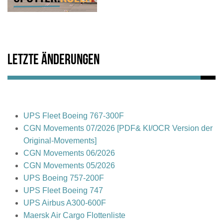
Letzte Änderungen
UPS Fleet Boeing 767-300F
CGN Movements 07/2026 [PDF& KI/OCR Version der
Original-Movements]
CGN Movements 06/2026
CGN Movements 05/2026
UPS Boeing 757-200F
UPS Fleet Boeing 747
UPS Airbus A300-600F
Maersk Air Cargo Flottenliste