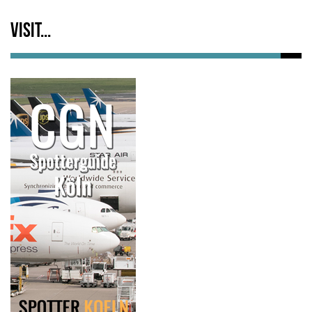
Visit...