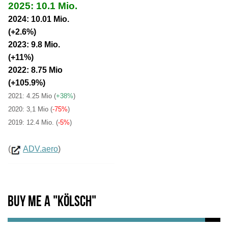
2025: 10.1 Mio.
2024: 10.01 Mio.
(+2.6%)
2023: 9.8 Mio.
(+11%)
2022: 8.75 Mio
(+105.9%)
2021: 4.25 Mio
(
+38%
)
2020: 3,1 Mio (
-75%
)
2019: 12.4 Mio. (
-5%
)
(
ADV.aero
)
Buy me a "Kölsch"