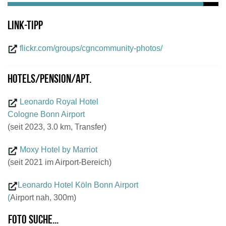
Link-Tipp
flickr.com/groups/cgncommunity-photos/
Hotels/Pension/Apt.
Leonardo Royal Hotel
Cologne Bonn Airport
(seit 2023, 3.0 km, Transfer)
Moxy Hotel by Marriot
(seit 2021 im Airport-Bereich)
Leonardo Hotel Köln Bonn Airport
(
Airport nah, 300m)
Foto suche...