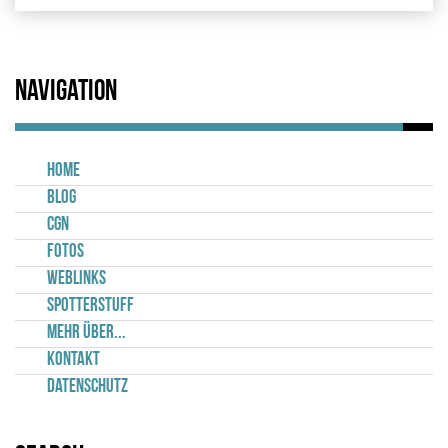
Navigation
Home
Blog
CGN
Fotos
Weblinks
Spotterstuff
Mehr über...
Kontakt
Datenschutz