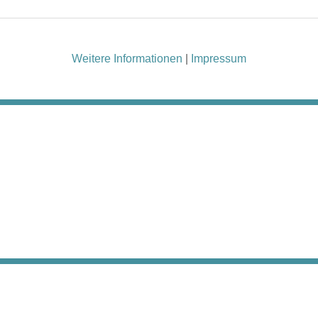
Weitere Informationen
|
Impressum