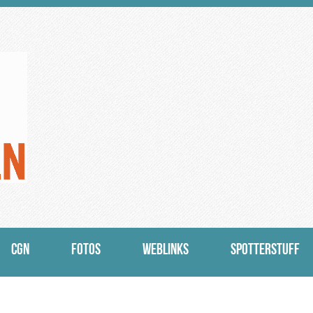
CGN
FOTOS
WEBLINKS
SPOTTERSTUFF