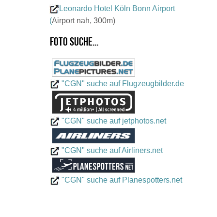
Leonardo Hotel Köln Bonn Airport
(
Airport nah, 300m)
Foto suche...
"CGN" suche auf Flugzeugbilder.de
"CGN" suche auf jetphotos.net
"CGN" suche auf Airliners.net
"CGN" suche auf Planespotters.net