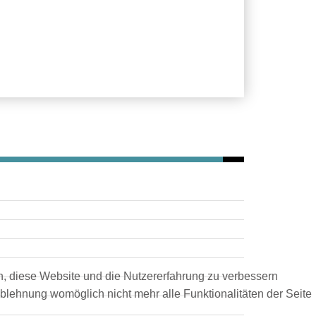
en, diese Website und die Nutzererfahrung zu verbessern
Ablehnung womöglich nicht mehr alle Funktionalitäten der Seite