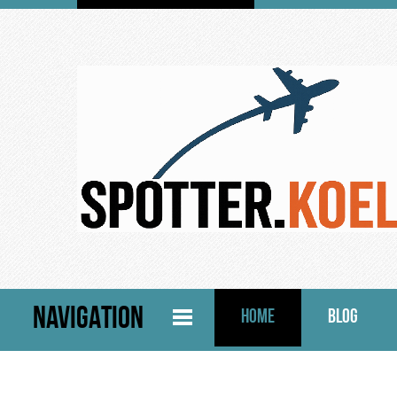
NAVIGATION
HOME
BLOG