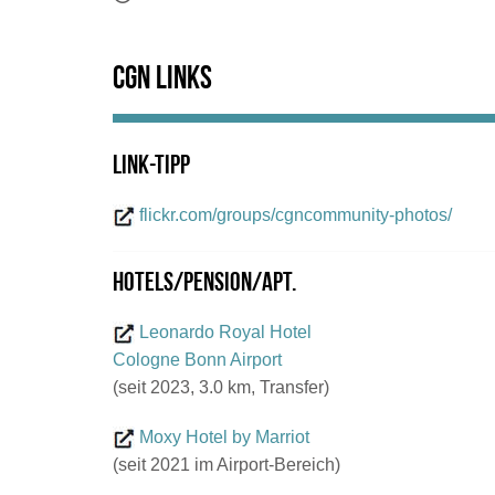
CGN Links
Link-Tipp
flickr.com/groups/cgncommunity-photos/
Hotels/Pension/Apt.
Leonardo Royal Hotel
Cologne Bonn Airport
(seit 2023, 3.0 km, Transfer)
Moxy Hotel by Marriot
(seit 2021 im Airport-Bereich)