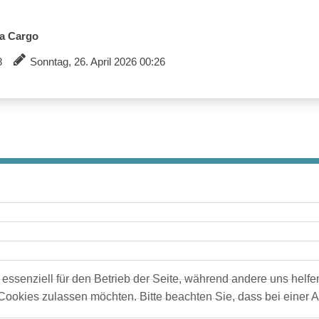
a Cargo
18
Sonntag, 26. April 2026 00:26
 essenziell für den Betrieb der Seite, während andere uns helf
 Cookies zulassen möchten. Bitte beachten Sie, dass bei einer 