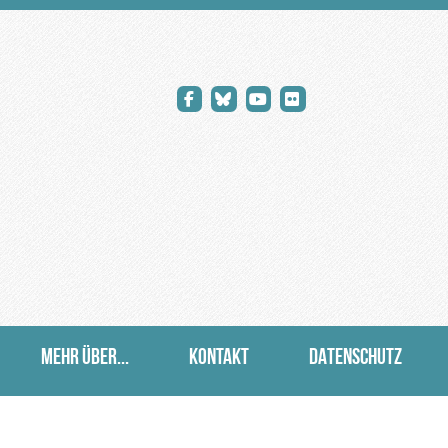
MEHR ÜBER...
KONTAKT
DATENSCHUTZ