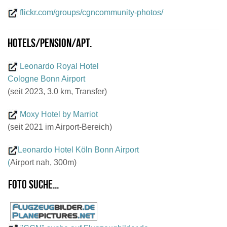
flickr.com/groups/cgncommunity-photos/
Hotels/Pension/Apt.
Leonardo Royal Hotel
Cologne Bonn Airport
(seit 2023, 3.0 km, Transfer)
Moxy Hotel by Marriot
(seit 2021 im Airport-Bereich)
Leonardo Hotel Köln Bonn Airport
(
Airport nah, 300m)
Foto suche...