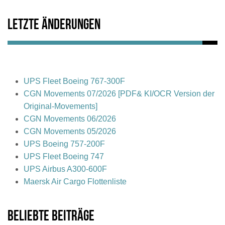
Letzte Änderungen
UPS Fleet Boeing 767-300F
CGN Movements 07/2026 [PDF& KI/OCR Version der
Original-Movements]
CGN Movements 06/2026
CGN Movements 05/2026
UPS Boeing 757-200F
UPS Fleet Boeing 747
UPS Airbus A300-600F
Maersk Air Cargo Flottenliste
Beliebte Beiträge