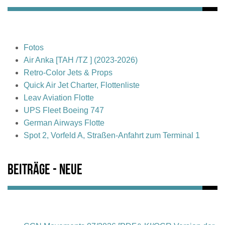
Fotos
Air Anka [TAH /TZ ] (2023-2026)
Retro-Color Jets & Props
Quick Air Jet Charter, Flottenliste
Leav Aviation Flotte
UPS Fleet Boeing 747
German Airways Flotte
Spot 2, Vorfeld A, Straßen-Anfahrt zum Terminal 1
Beiträge - Neue