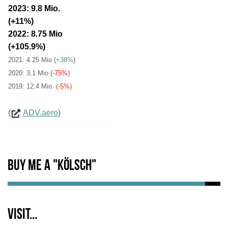
2023: 9.8 Mio.
(+11%)
2022: 8.75 Mio
(+105.9%)
2021: 4.25 Mio
(
+38%
)
2020: 3,1 Mio (
-75%
)
2019: 12.4 Mio. (
-5%
)
(
ADV.aero
)
Buy me a "Kölsch"
Visit...