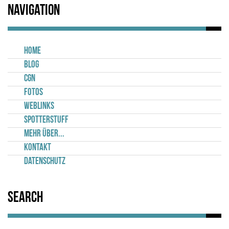
Navigation
Home
Blog
CGN
Fotos
Weblinks
Spotterstuff
Mehr über...
Kontakt
Datenschutz
Search