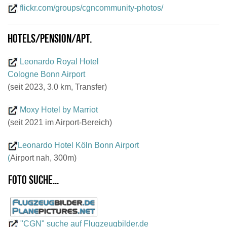
flickr.com/groups/cgncommunity-photos/
Hotels/Pension/Apt.
Leonardo Royal Hotel
Cologne Bonn Airport
(seit 2023, 3.0 km, Transfer)
Moxy Hotel by Marriot
(seit 2021 im Airport-Bereich)
Leonardo Hotel Köln Bonn Airport
(
Airport nah, 300m)
Foto suche...
"CGN" suche auf Flugzeugbilder.de