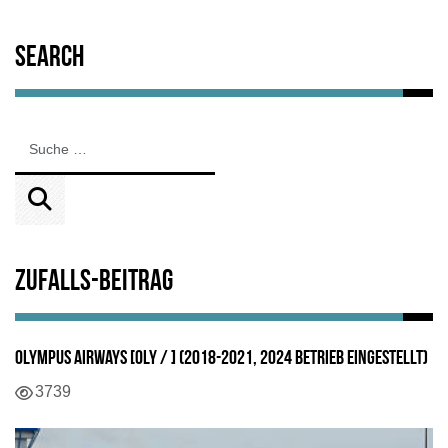
Search
Zufalls-Beitrag
Olympus Airways [OLY / ] (2018-2021, 2024 Betrieb eingestellt)
Details
3739