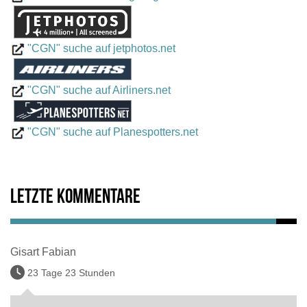
"CGN" suche auf jetphotos.net
"CGN" suche auf Airliners.net
"CGN" suche auf Planespotters.net
Letzte Kommentare
Gisart Fabian
23 Tage 23 Stunden