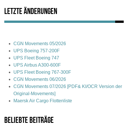
Letzte Änderungen
CGN Movements 05/2026
UPS Boeing 757-200F
UPS Fleet Boeing 747
UPS Airbus A300-600F
UPS Fleet Boeing 767-300F
CGN Movements 06/2026
CGN Movements 07/2026 [PDF& KI/OCR Version der
Original-Movements]
Maersk Air Cargo Flottenliste
Beliebte Beiträge