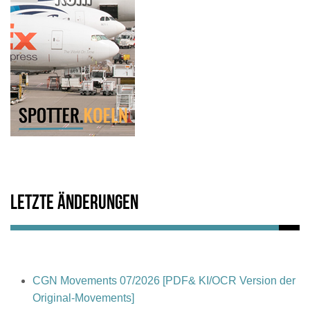
Letzte Änderungen
CGN Movements 07/2026 [PDF& KI/OCR Version der
Original-Movements]