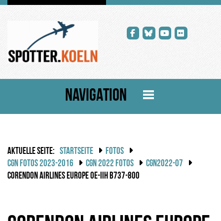
NAVIGATION
AKTUELLE SEITE:
STARTSEITE
FOTOS
CGN FOTOS 2023-2016
CGN 2022 FOTOS
CGN2022-07
CORENDON AIRLINES EUROPE OE-IIH B737-800