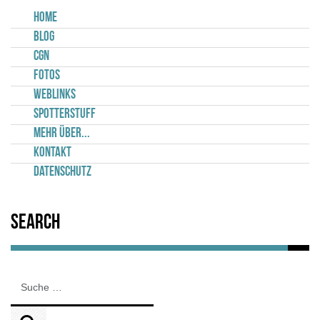
Home
Blog
CGN
Fotos
Weblinks
Spotterstuff
Mehr über...
Kontakt
Datenschutz
Search