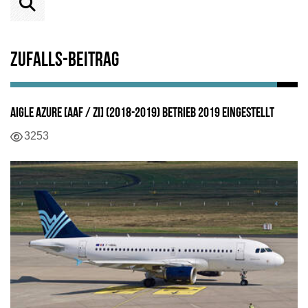
Zufalls-Beitrag
Aigle Azure [AAF / ZI] (2018-2019) Betrieb 2019 eingestellt
Details
3253