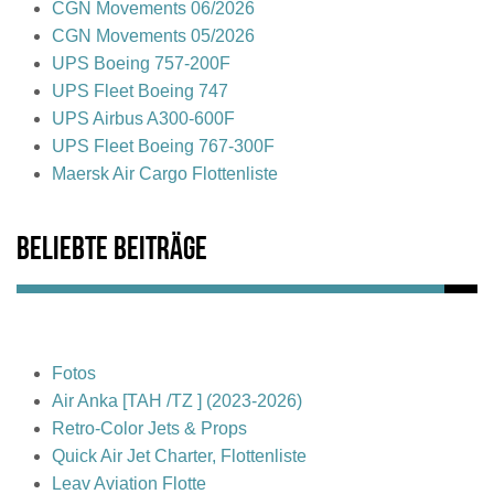
CGN Movements 06/2026
CGN Movements 05/2026
UPS Boeing 757-200F
UPS Fleet Boeing 747
UPS Airbus A300-600F
UPS Fleet Boeing 767-300F
Maersk Air Cargo Flottenliste
Beliebte Beiträge
Fotos
Air Anka [TAH /TZ ] (2023-2026)
Retro-Color Jets & Props
Quick Air Jet Charter, Flottenliste
Leav Aviation Flotte