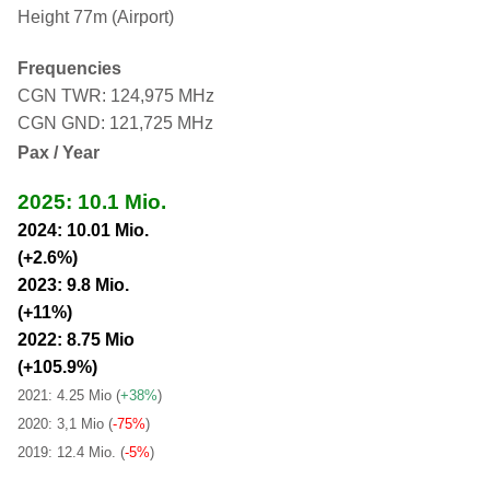
Height 77m (Airport)
Frequencies
CGN TWR: 124,975 MHz
CGN GND: 121,725 MHz
Pax / Year
2025: 10.1 Mio.
2024: 10.01 Mio.
(+2.6%)
2023: 9.8 Mio.
(+11%)
2022: 8.75 Mio
(+105.9%)
2021: 4.25 Mio
(
+38%
)
2020: 3,1 Mio (
-75%
)
2019: 12.4 Mio. (
-5%
)