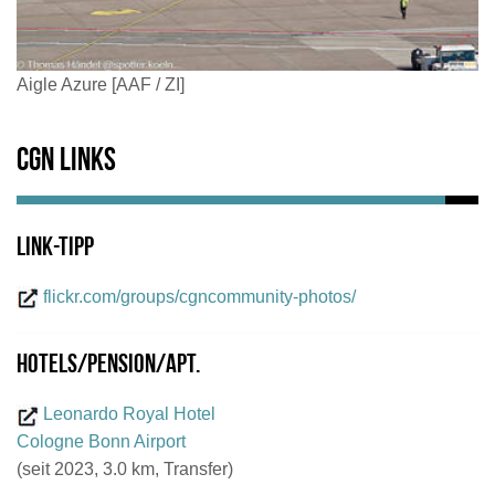
Aigle Azure [AAF / ZI]
CGN Links
Link-Tipp
flickr.com/groups/cgncommunity-photos/
Hotels/Pension/Apt.
Leonardo Royal Hotel
Cologne Bonn Airport
(seit 2023, 3.0 km, Transfer)