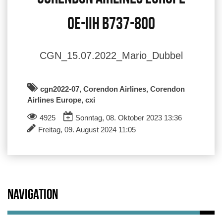
OE-IIH B737-800
CGN_15.07.2022_Mario_Dubbel
cgn2022-07, Corendon Airlines, Corendon
Airlines Europe, cxi
4925
Sonntag, 08. Oktober 2023 13:36
Freitag, 09. August 2024 11:05
Navigation