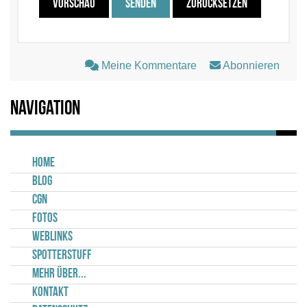
VORSCHAU
SENDEN
ZURÜCKSETZEN
Meine Kommentare
Abonnieren
Navigation
Home
Blog
CGN
Fotos
Weblinks
Spotterstuff
Mehr über...
Kontakt