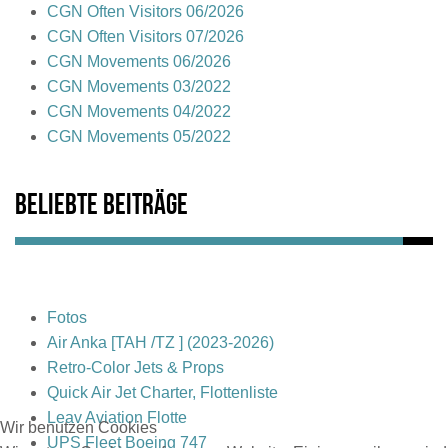
CGN Often Visitors 06/2026
CGN Often Visitors 07/2026
CGN Movements 06/2026
CGN Movements 03/2022
CGN Movements 04/2022
CGN Movements 05/2022
Beliebte Beiträge
Fotos
Air Anka [TAH /TZ ] (2023-2026)
Retro-Color Jets & Props
Quick Air Jet Charter, Flottenliste
Leav Aviation Flotte
Wir benutzen Cookies
UPS Fleet Boeing 747