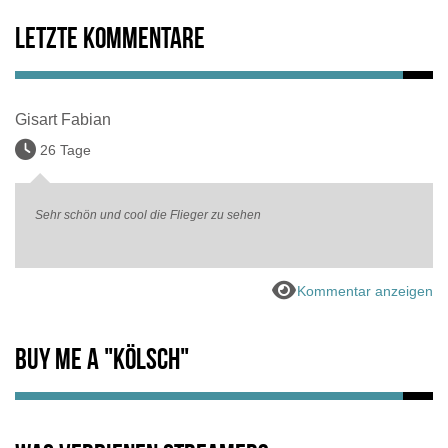
Letzte Kommentare
Gisart Fabian
26 Tage
Sehr schön und cool die Flieger zu sehen
Kommentar anzeigen
Buy me a "Kölsch"