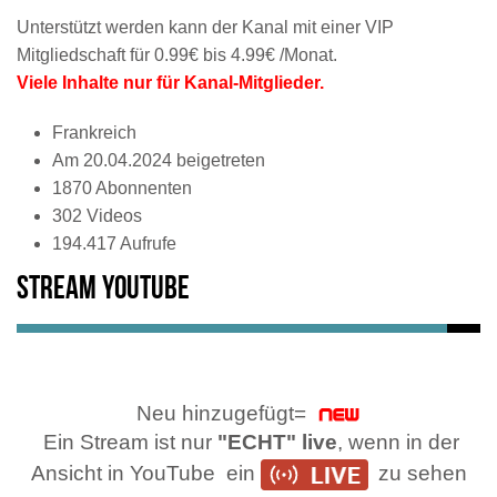
Unterstützt werden kann der Kanal mit einer VIP
Mitgliedschaft für 0.99€ bis 4.99€ /Monat.
Viele Inhalte nur für Kanal-Mitglieder.
Frankreich
Am 20.04.2024 beigetreten
1870 Abonnenten
302 Videos
194.417 Aufrufe
Stream Youtube
Neu hinzugefügt=
Ein Stream ist nur
"ECHT" live
, wenn in der
Ansicht in YouTube ein
zu sehen