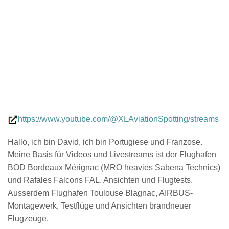
https://www.youtube.com/@XLAviationSpotting/streams
Hallo, ich bin David, ich bin Portugiese und Franzose.
Meine Basis für Videos und Livestreams ist der Flughafen
BOD Bordeaux Mérignac (MRO heavies Sabena Technics)
und Rafales Falcons FAL, Ansichten und Flugtests.
Ausserdem Flughafen Toulouse Blagnac, AIRBUS-
Montagewerk, Testflüge und Ansichten brandneuer
Flugzeuge.