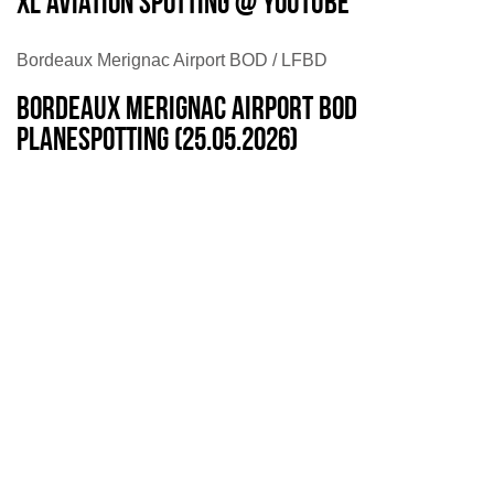
XL Aviation Spotting @ Youtube
Bordeaux Merignac Airport BOD / LFBD
Bordeaux Merignac Airport BOD
Planespotting (25.05.2026)