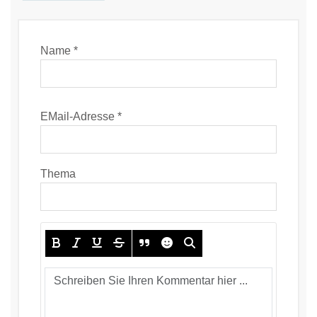
Name *
EMail-Adresse *
Thema