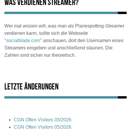
Was verdienen Streamer?
Wer mal wissen will, was man als Planespotting-Streamer
verdienen kann, sollte sich die Webseite
"
socialblade.com
" anschauen, dort den Usernamen eines
Streamers eingeben und anschließend staunen. Die
Zahlen sind sicher nur theoretisch.
Letzte Änderungen
CGN Often Visitors 03/2026
CGN Often Visitors 05/2026