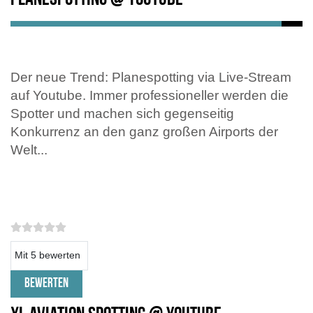
Der neue Trend: Planespotting via Live-Stream
auf Youtube. Immer professioneller werden die
Spotter und machen sich gegenseitig
Konkurrenz an den ganz großen Airports der
Welt...
Bitte bewerten