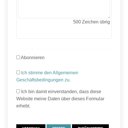
500
Zeichen übrig
Abonnieren
Ich stimme den Allgemeinen
Geschäftsbedingungen zu.
Ich bin damit einverstanden, dass diese
Website meine Daten über dieses Formular
erhebt.