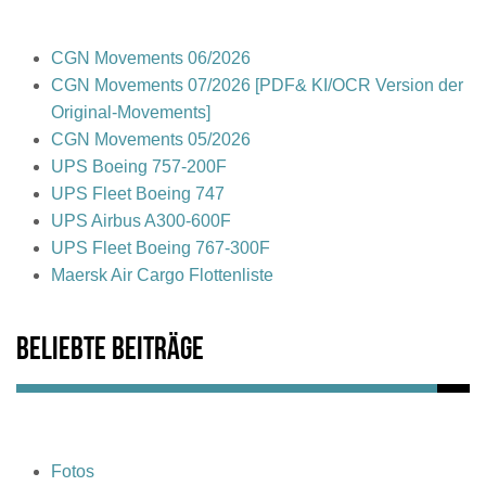
CGN Movements 06/2026
CGN Movements 07/2026 [PDF& KI/OCR Version der
Original-Movements]
CGN Movements 05/2026
UPS Boeing 757-200F
UPS Fleet Boeing 747
UPS Airbus A300-600F
UPS Fleet Boeing 767-300F
Maersk Air Cargo Flottenliste
Beliebte Beiträge
Fotos