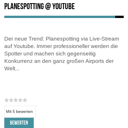
Planespotting @ Youtube
Der neue Trend: Planespotting via Live-Stream
auf Youtube. Immer professioneller werden die
Spotter und machen sich gegenseitig
Konkurrenz an den ganz großen Airports der
Welt...
Bitte bewerten