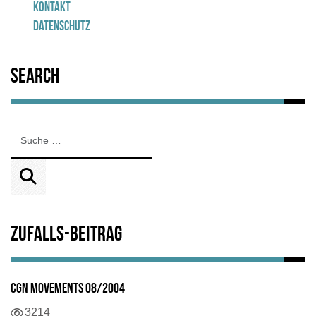
Kontakt
Datenschutz
Search
Zufalls-Beitrag
CGN Movements 08/2004
3214