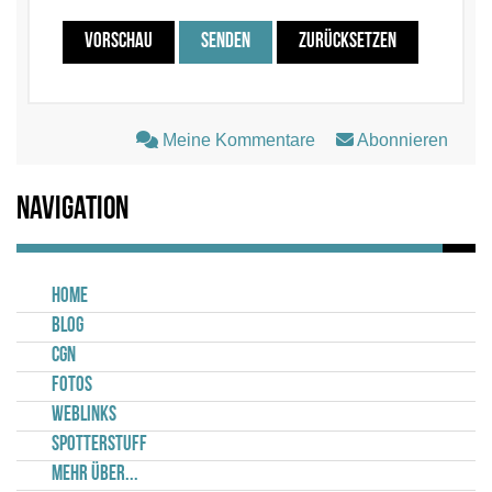
VORSCHAU
SENDEN
ZURÜCKSETZEN
Meine Kommentare
Abonnieren
Navigation
Home
Blog
CGN
Fotos
Weblinks
Spotterstuff
Mehr über...