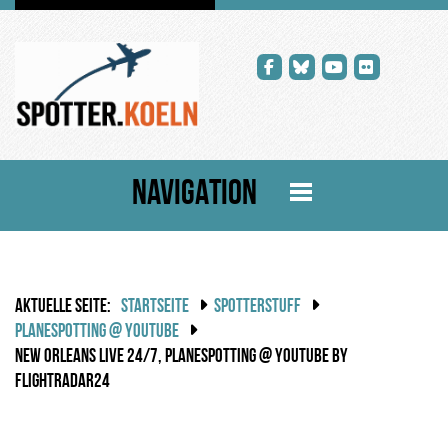
NAVIGATION
AKTUELLE SEITE:
STARTSEITE
SPOTTERSTUFF
PLANESPOTTING @ YOUTUBE
NEW ORLEANS LIVE 24/7, PLANESPOTTING @ YOUTUBE BY
FLIGHTRADAR24