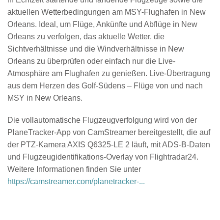
aktuellen Wetterbedingungen am MSY-Flughafen in New
Orleans. Ideal, um Flüge, Ankünfte und Abflüge in New
Orleans zu verfolgen, das aktuelle Wetter, die
Sichtverhältnisse und die Windverhältnisse in New
Orleans zu überprüfen oder einfach nur die Live-
Atmosphäre am Flughafen zu genießen. Live-Übertragung
aus dem Herzen des Golf-Südens – Flüge von und nach
MSY in New Orleans.
Die vollautomatische Flugzeugverfolgung wird von der
PlaneTracker-App von CamStreamer bereitgestellt, die auf
der PTZ-Kamera AXIS Q6325-LE 2 läuft, mit ADS-B-Daten
und Flugzeugidentifikations-Overlay von Flightradar24.
Weitere Informationen finden Sie unter
https://camstreamer.com/planetracker-...