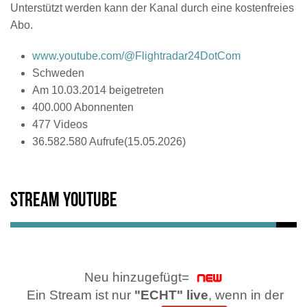
Unterstützt werden kann der Kanal durch eine kostenfreies
Abo.
www.youtube.com/@Flightradar24DotCom
Schweden
Am 10.03.2014 beigetreten
400.000 Abonnenten
477 Videos
36.582.580 Aufrufe(15.05.2026)
Stream Youtube
Neu hinzugefügt=
Ein Stream ist nur
"ECHT" live
, wenn in der