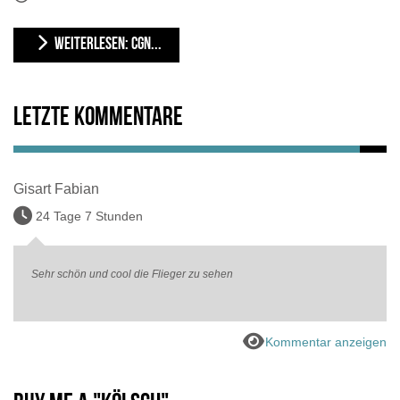
WEITERLESEN: CGN...
Letzte Kommentare
Gisart Fabian
24 Tage 7 Stunden
Sehr schön und cool die Flieger zu sehen
Kommentar anzeigen