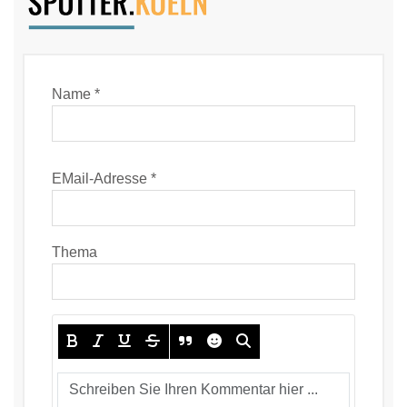
Name *
EMail-Adresse *
Thema