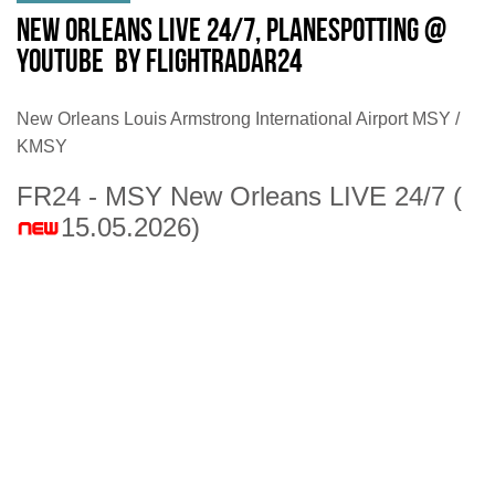
New Orleans LIVE 24/7, Planespotting @
Youtube by Flightradar24
New Orleans Louis Armstrong International Airport MSY /
KMSY
FR24 - MSY New Orleans LIVE 24/7
(
15.05.2026)