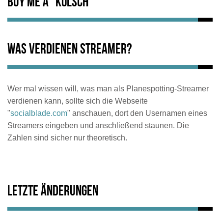
Buy me a "Kölsch"
Was verdienen Streamer?
Wer mal wissen will, was man als Planespotting-Streamer
verdienen kann, sollte sich die Webseite
"
socialblade.com
" anschauen, dort den Usernamen eines
Streamers eingeben und anschließend staunen. Die
Zahlen sind sicher nur theoretisch.
Letzte Änderungen