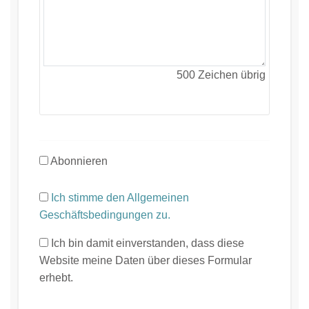
500
Zeichen übrig
Abonnieren
Ich stimme den Allgemeinen
Geschäftsbedingungen zu.
Ich bin damit einverstanden, dass diese
Website meine Daten über dieses Formular
erhebt.