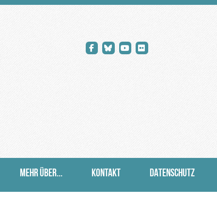
MEHR ÜBER...
KONTAKT
DATENSCHUTZ