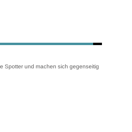
ie Spotter und machen sich gegenseitig