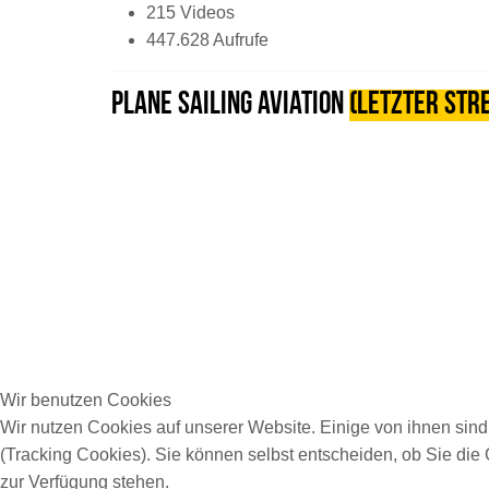
215 Videos
447.628 Aufrufe
Plane Sailing Aviation
(letzter str
Wir benutzen Cookies
Wir nutzen Cookies auf unserer Website. Einige von ihnen sind
(Tracking Cookies). Sie können selbst entscheiden, ob Sie die
zur Verfügung stehen.