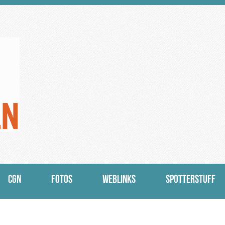
CGN
FOTOS
WEBLINKS
SPOTTERSTUFF