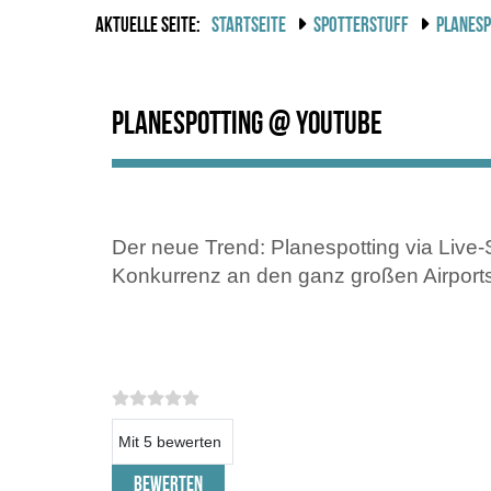
AKTUELLE SEITE:
STARTSEITE
SPOTTERSTUFF
PLANESP
Planespotting @ Youtube
Der neue Trend: Planespotting via Live
Konkurrenz an den ganz großen Airports
Bitte bewerten