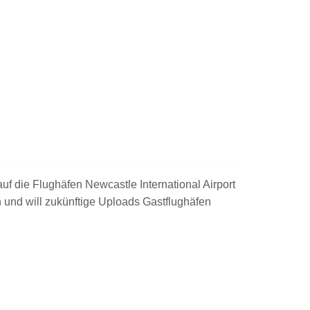
uf die Flughäfen Newcastle International Airport
 und will zukünftige Uploads Gastflughäfen