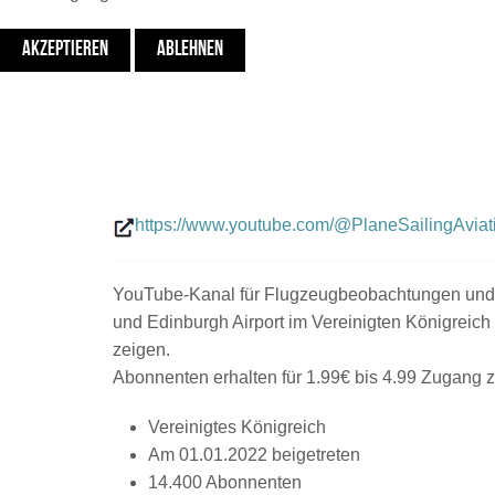
AKZEPTIEREN
ABLEHNEN
https://www.youtube.com/@PlaneSailingAviat
YouTube-Kanal für Flugzeugbeobachtungen und all
und Edinburgh Airport im Vereinigten Königreich
zeigen.
Abonnenten erhalten für 1.99€ bis 4.99 Zugang z
Vereinigtes Königreich
Am 01.01.2022 beigetreten
14.400 Abonnenten