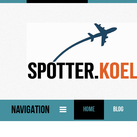
NAVIGATION
HOME
BLOG