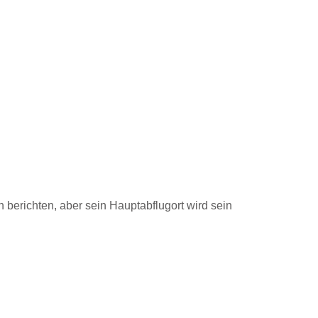
en berichten, aber sein Hauptabflugort wird sein