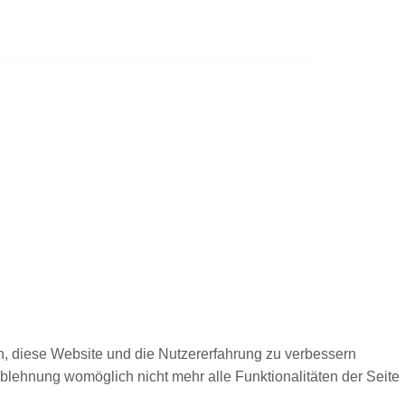
en, diese Website und die Nutzererfahrung zu verbessern
Ablehnung womöglich nicht mehr alle Funktionalitäten der Seite