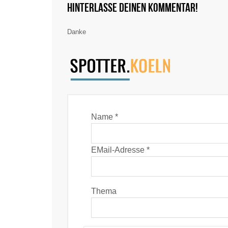
Hinterlasse deinen Kommentar!
Danke
Name *
EMail-Adresse *
Thema