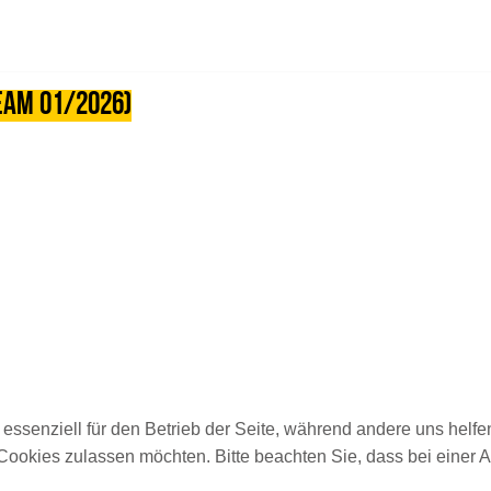
eam 01/2026)
 essenziell für den Betrieb der Seite, während andere uns helf
 Cookies zulassen möchten. Bitte beachten Sie, dass bei einer 