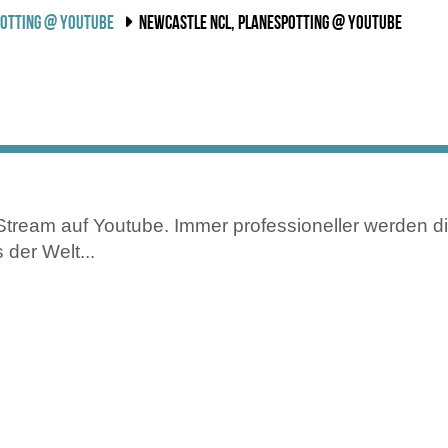
OTTING @ YOUTUBE
NEWCASTLE NCL, PLANESPOTTING @ YOUTUBE
-Stream auf Youtube. Immer professioneller werden d
 der Welt...