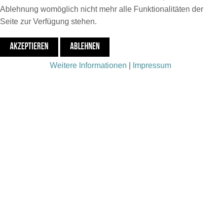
Ablehnung womöglich nicht mehr alle Funktionalitäten der
Seite zur Verfügung stehen.
AKZEPTIEREN
ABLEHNEN
Weitere Informationen
|
Impressum