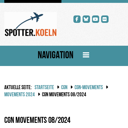
NAVIGATION
AKTUELLE SEITE:
STARTSEITE
CGN
CGN-MOVEMENTS
MOVEMENTS 2024
CGN MOVEMENTS 08/2024
CGN Movements 08/2024