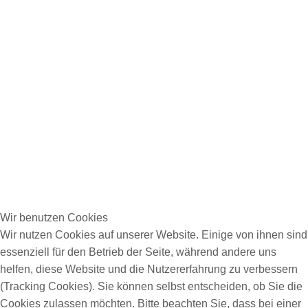
Wir benutzen Cookies
Wir nutzen Cookies auf unserer Website. Einige von ihnen sind
essenziell für den Betrieb der Seite, während andere uns
helfen, diese Website und die Nutzererfahrung zu verbessern
(Tracking Cookies). Sie können selbst entscheiden, ob Sie die
Cookies zulassen möchten. Bitte beachten Sie, dass bei einer