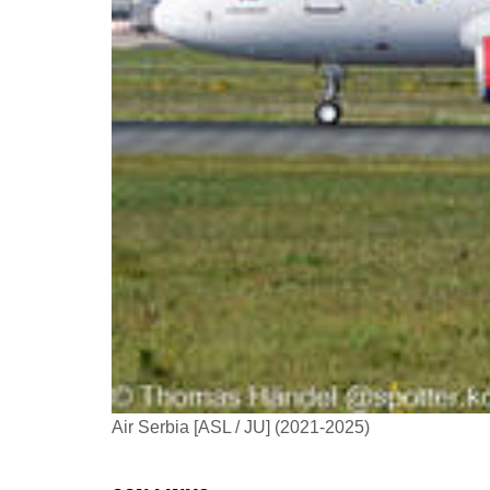
Air Serbia [ASL / JU] (2021-2025)