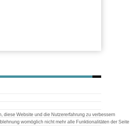
en, diese Website und die Nutzererfahrung zu verbessern
Ablehnung womöglich nicht mehr alle Funktionalitäten der Seite