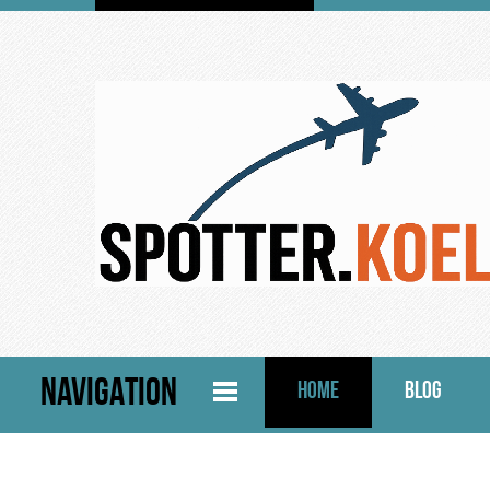
NAVIGATION
HOME
BLOG