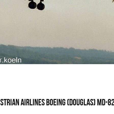
strian Airlines Boeing (Douglas) MD-82