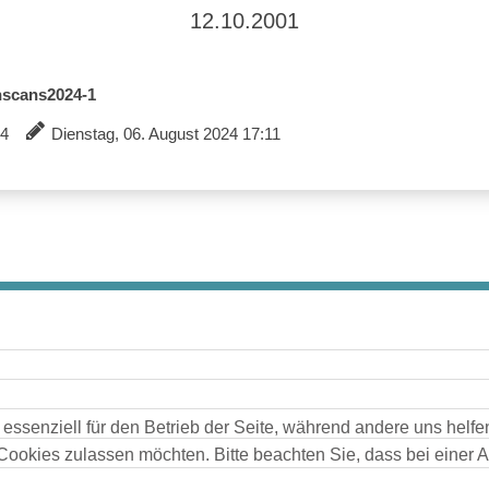
12.10.2001
gnscans2024-1
14
Dienstag, 06. August 2024 17:11
 essenziell für den Betrieb der Seite, während andere uns helf
 Cookies zulassen möchten. Bitte beachten Sie, dass bei einer 