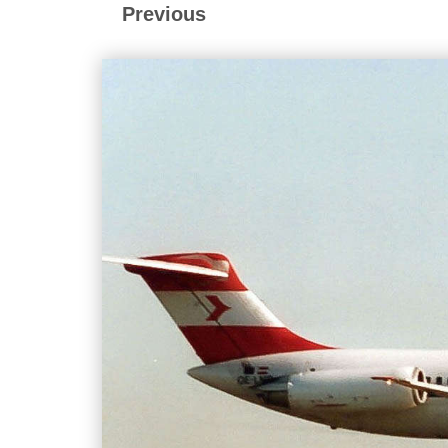
Previous