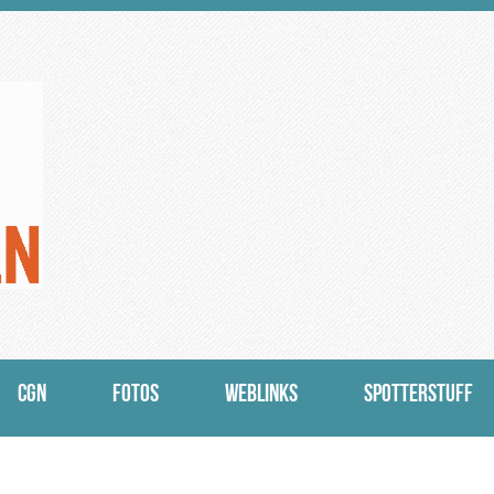
CGN
FOTOS
WEBLINKS
SPOTTERSTUFF