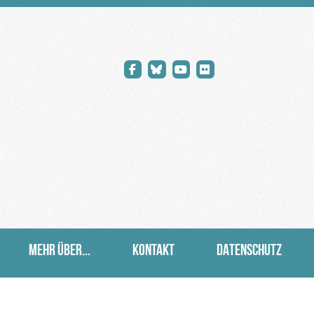
MEHR ÜBER...
KONTAKT
DATENSCHUTZ