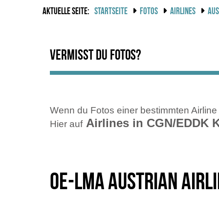
AKTUELLE SEITE:
STARTSEITE
FOTOS
AIRLINES
AUS
Vermisst du Fotos?
Wenn du Fotos einer bestimmten Airline 
Airlines in CGN/EDDK 
Hier auf
OE-LMA Austrian Airli