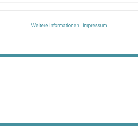
Weitere Informationen
|
Impressum