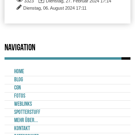
3323
Dienstag, 27. Februar 2024 17:14
Dienstag, 06. August 2024 17:11
Navigation
Home
Blog
CGN
Fotos
Weblinks
Spotterstuff
Mehr über...
Kontakt