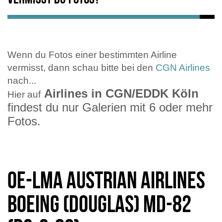
Wenn du Fotos einer bestimmten Airline
vermisst, dann schau bitte bei den
CGN Airlines
nach...
Airlines in CGN/EDDK Köln
Hier auf
findest du nur Galerien mit 6 oder mehr
Fotos.
OE-LMA Austrian Airlines
Boeing (Douglas) MD-82