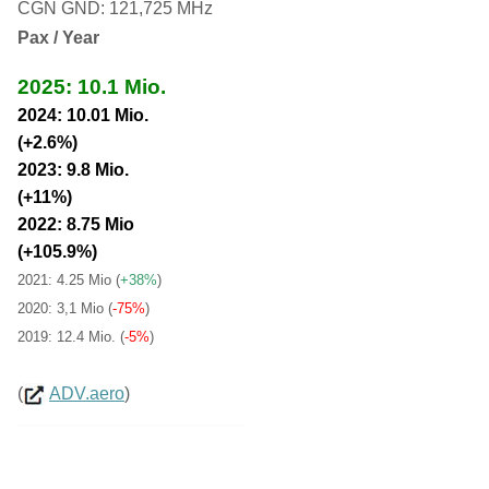
CGN GND: 121,725 MHz
Pax / Year
2025: 10.1 Mio.
2024: 10.01 Mio.
(+2.6%)
2023: 9.8 Mio.
(+11%)
2022: 8.75 Mio
(+105.9%)
2021: 4.25 Mio
(
+38%
)
2020: 3,1 Mio (
-75%
)
2019: 12.4 Mio. (
-5%
)
(
ADV.aero
)