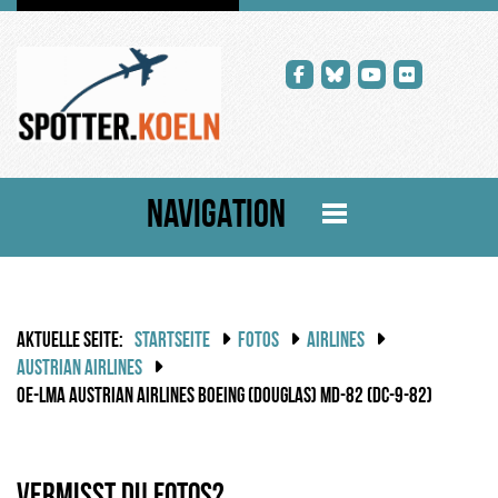
NAVIGATION
AKTUELLE SEITE:
STARTSEITE
FOTOS
AIRLINES
AUSTRIAN AIRLINES
OE-LMA AUSTRIAN AIRLINES BOEING (DOUGLAS) MD-82 (DC-9-82)
Vermisst du Fotos?