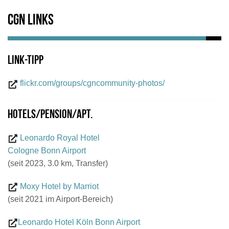
CGN Links
Link-Tipp
flickr.com/groups/cgncommunity-photos/
Hotels/Pension/Apt.
Leonardo Royal Hotel
Cologne Bonn Airport
(seit 2023, 3.0 km, Transfer)
Moxy Hotel by Marriot
(seit 2021 im Airport-Bereich)
Leonardo Hotel Köln Bonn Airport