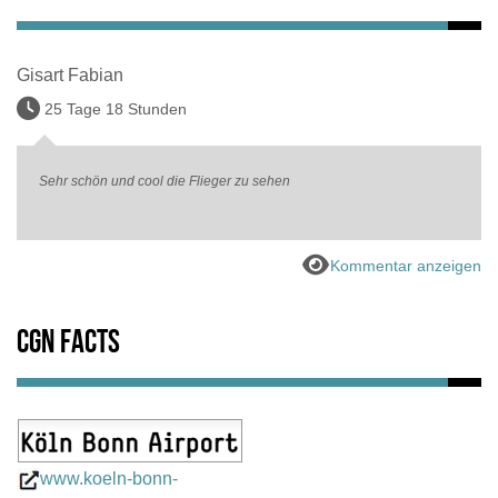
Gisart Fabian
25 Tage 18 Stunden
Sehr schön und cool die Flieger zu sehen
Kommentar anzeigen
CGN Facts
www.koeln-bonn-