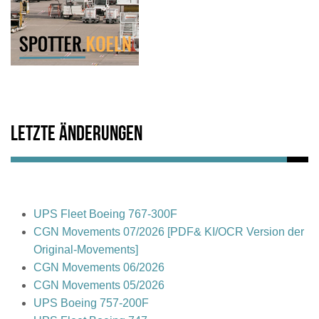
Letzte Änderungen
UPS Fleet Boeing 767-300F
CGN Movements 07/2026 [PDF& KI/OCR Version der
Original-Movements]
CGN Movements 06/2026
CGN Movements 05/2026
UPS Boeing 757-200F