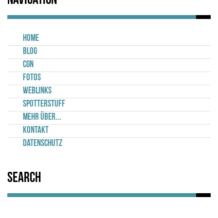
Navigation
Home
Blog
CGN
Fotos
Weblinks
Spotterstuff
Mehr über...
Kontakt
Datenschutz
Search