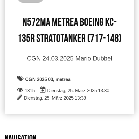
N572MA Metrea Boeing KC-
135R Stratotanker (717-148)
CGN 24.03.2025 Mario Dubbel
CGN 2025 03, metrea
1315
Dienstag, 25. März 2025 13:30
Dienstag, 25. März 2025 13:38