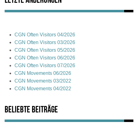
Letzte Änderungen
CGN Often Visitors 04/2026
CGN Often Visitors 03/2026
CGN Often Visitors 05/2026
CGN Often Visitors 06/2026
CGN Often Visitors 07/2026
CGN Movements 06/2026
CGN Movements 03/2022
CGN Movements 04/2022
Beliebte Beiträge