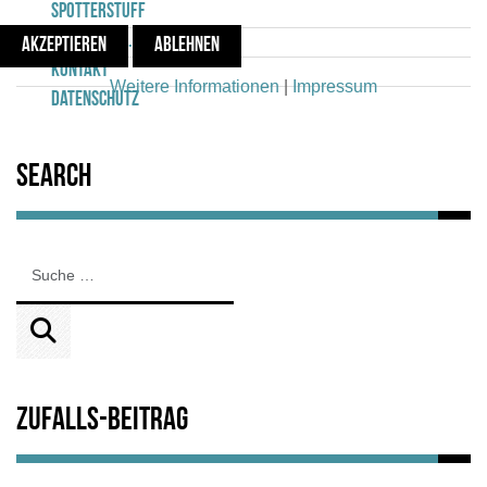
Spotterstuff
Mehr über...
AKZEPTIEREN
ABLEHNEN
Kontakt
Weitere Informationen
|
Impressum
Datenschutz
Search
Zufalls-Beitrag