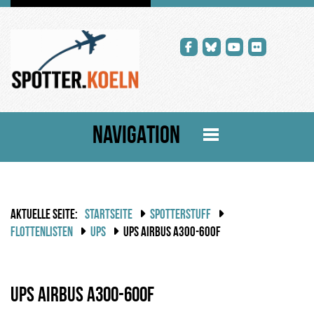
NAVIGATION
AKTUELLE SEITE:
STARTSEITE
SPOTTERSTUFF
FLOTTENLISTEN
UPS
UPS AIRBUS A300-600F
UPS Airbus A300-600F