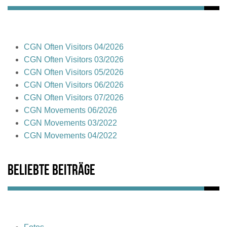
CGN Often Visitors 04/2026
CGN Often Visitors 03/2026
CGN Often Visitors 05/2026
CGN Often Visitors 06/2026
CGN Often Visitors 07/2026
CGN Movements 06/2026
CGN Movements 03/2022
CGN Movements 04/2022
Beliebte Beiträge