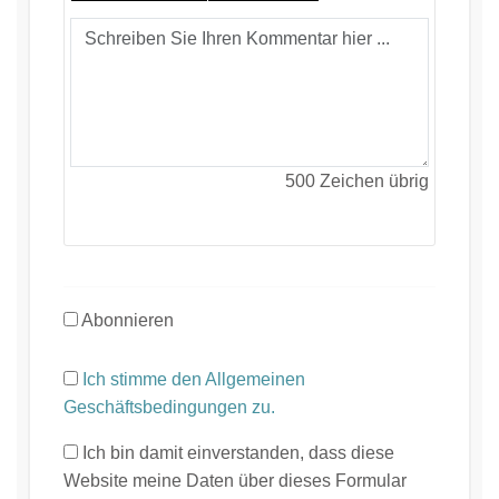
500
Zeichen übrig
Abonnieren
Ich stimme den Allgemeinen
Geschäftsbedingungen zu.
Ich bin damit einverstanden, dass diese
Website meine Daten über dieses Formular