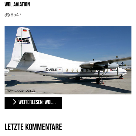
WDL Aviation
8547
WEITERLESEN: WDL...
Letzte Kommentare