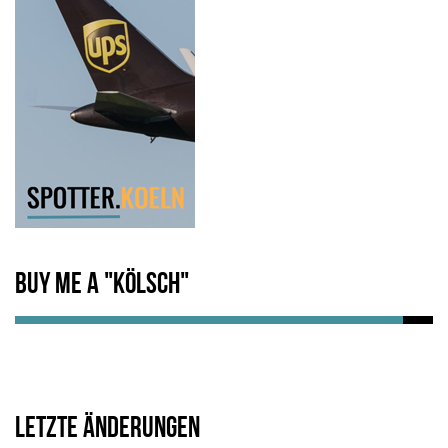
Buy me a "Kölsch"
Letzte Änderungen