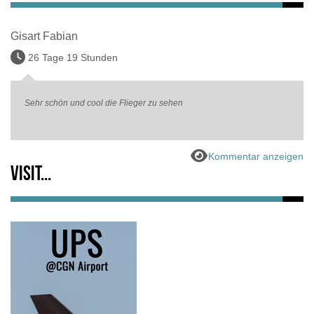
Gisart Fabian
26 Tage 19 Stunden
Sehr schön und cool die Flieger zu sehen
Kommentar anzeigen
Visit...