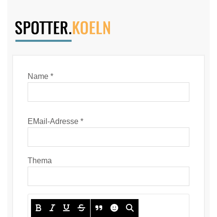
Name *
EMail-Adresse *
Thema