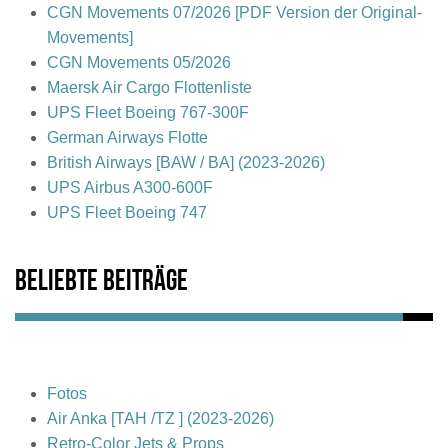
CGN Movements 07/2026 [PDF Version der Original-
Movements]
CGN Movements 05/2026
Maersk Air Cargo Flottenliste
UPS Fleet Boeing 767-300F
German Airways Flotte
British Airways [BAW / BA] (2023-2026)
UPS Airbus A300-600F
UPS Fleet Boeing 747
Beliebte Beiträge
Fotos
Air Anka [TAH /TZ ] (2023-2026)
Retro-Color Jets & Props