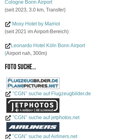
Cologne Bonn Airport
(seit 2023, 3.0 km, Transfer)
Moxy Hotel by Marriot
(seit 2021 im Airport-Bereich)
Leonardo Hotel Köln Bonn Airport
(
Airport nah, 300m)
Foto suche...
"CGN" suche auf Flugzeugbilder.de
"CGN" suche auf jetphotos.net
"CGN" suche auf Airliners.net