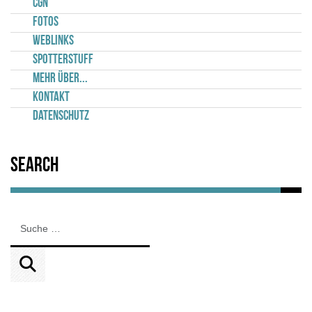
CGN
Fotos
Weblinks
Spotterstuff
Mehr über...
Kontakt
Datenschutz
Search