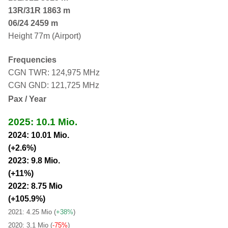
13R/31R 1863 m
06/24 2459 m
Height 77m (Airport)
Frequencies
CGN TWR: 124,975 MHz
CGN GND: 121,725 MHz
Pax / Year
2025: 10.1 Mio.
2024: 10.01 Mio.
(+2.6%)
2023: 9.8 Mio.
(+11%)
2022: 8.75 Mio
(+105.9%)
2021: 4.25 Mio
(
+38%
)
2020: 3,1 Mio (
-75%
)