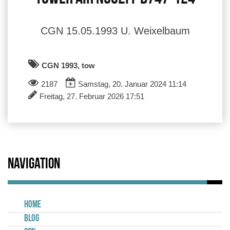
CGN 15.05.1993 U. Weixelbaum
CGN 1993, tow
2187
Samstag, 20. Januar 2024 11:14
Freitag, 27. Februar 2026 17:51
Navigation
Home
Blog