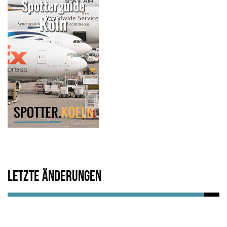
Letzte Änderungen