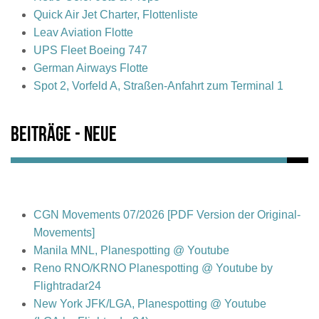
Quick Air Jet Charter, Flottenliste
Leav Aviation Flotte
UPS Fleet Boeing 747
German Airways Flotte
Spot 2, Vorfeld A, Straßen-Anfahrt zum Terminal 1
Beiträge - Neue
CGN Movements 07/2026 [PDF Version der Original-
Movements]
Manila MNL, Planespotting @ Youtube
Reno RNO/KRNO Planespotting @ Youtube by
Flightradar24
New York JFK/LGA, Planespotting @ Youtube