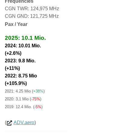
Frequencies
CGN TWR: 124,975 MHz
CGN GND: 121,725 MHz
Pax / Year
2025: 10.1 Mio.
2024: 10.01 Mio.
(+2.6%)
2023: 9.8 Mio.
(+11%)
2022: 8.75 Mio
(+105.9%)
2021: 4.25 Mio
(
+38%
)
2020: 3,1 Mio (
-75%
)
2019: 12.4 Mio. (
-5%
)
(
ADV.aero
)