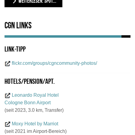
WEITERLESEN: SPOT...
CGN Links
Link-Tipp
flickr.com/groups/cgncommunity-photos/
Hotels/Pension/Apt.
Leonardo Royal Hotel
Cologne Bonn Airport
(seit 2023, 3.0 km, Transfer)
Moxy Hotel by Marriot
(seit 2021 im Airport-Bereich)