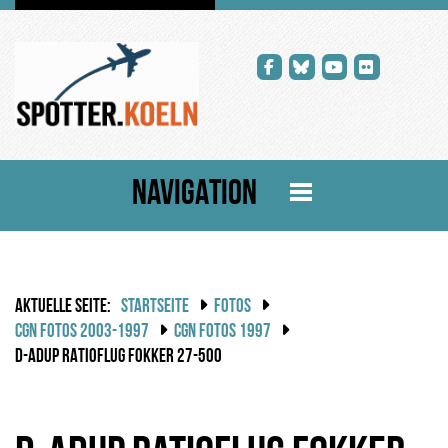
NAVIGATION
AKTUELLE SEITE:
STARTSEITE
FOTOS
CGN FOTOS 2003-1997
CGN FOTOS 1997
D-ADUP RATIOFLUG FOKKER 27-500