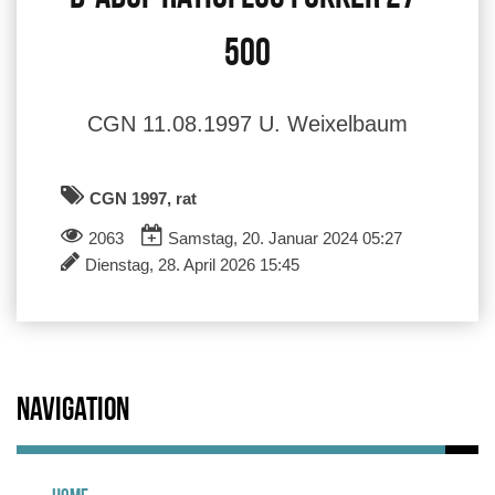
500
CGN 11.08.1997 U. Weixelbaum
CGN 1997, rat
2063
Samstag, 20. Januar 2024 05:27
Dienstag, 28. April 2026 15:45
Navigation