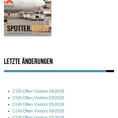
Letzte Änderungen
CGN Often Visitors 04/2026
CGN Often Visitors 03/2026
CGN Often Visitors 05/2026
CGN Often Visitors 06/2026
CGN Often Visitors 07/2026