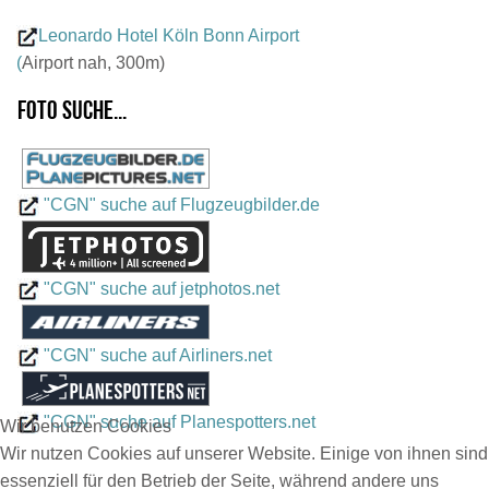
Leonardo Hotel Köln Bonn Airport
(
Airport nah, 300m)
Foto suche...
"CGN" suche auf Flugzeugbilder.de
"CGN" suche auf jetphotos.net
"CGN" suche auf Airliners.net
"CGN" suche auf Planespotters.net
Wir benutzen Cookies
Wir nutzen Cookies auf unserer Website. Einige von ihnen sind
essenziell für den Betrieb der Seite, während andere uns