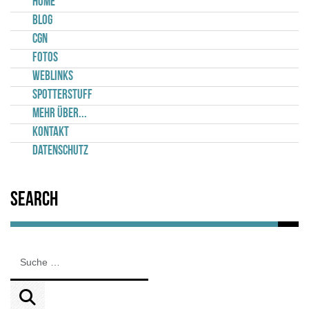
Home
Blog
CGN
Fotos
Weblinks
Spotterstuff
Mehr über...
Kontakt
Datenschutz
Search