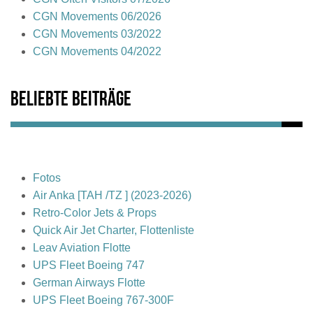
CGN Movements 06/2026
CGN Movements 03/2022
CGN Movements 04/2022
Beliebte Beiträge
Fotos
Air Anka [TAH /TZ ] (2023-2026)
Retro-Color Jets & Props
Quick Air Jet Charter, Flottenliste
Leav Aviation Flotte
UPS Fleet Boeing 747
German Airways Flotte
UPS Fleet Boeing 767-300F