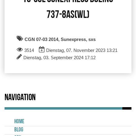
737-8AS(WL)
CGN 07-03 2014, Sunexpress, sxs
3514
Dienstag, 07. November 2023 13:21
Dienstag, 03. September 2024 17:12
Navigation
Home
Blog