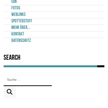
CGN
Fotos
Weblinks
Spotterstuff
Mehr über...
Kontakt
Datenschutz
Search