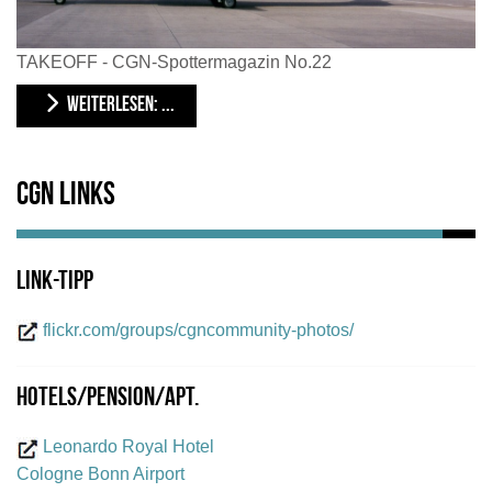
TAKEOFF - CGN-Spottermagazin No.22
WEITERLESEN: ...
CGN Links
Link-Tipp
flickr.com/groups/cgncommunity-photos/
Hotels/Pension/Apt.
Leonardo Royal Hotel
Cologne Bonn Airport