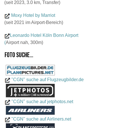
(seit 2023, 3.0 km, Transfer)
Moxy Hotel by Marriot
(seit 2021 im Airport-Bereich)
Leonardo Hotel Köln Bonn Airport
(
Airport nah, 300m)
Foto suche...
"CGN" suche auf Flugzeugbilder.de
"CGN" suche auf jetphotos.net
"CGN" suche auf Airliners.net