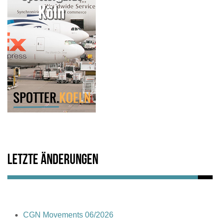
Letzte Änderungen
CGN Movements 06/2026