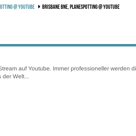
OTTING @ YOUTUBE
BRISBANE BNE, PLANESPOTTING @ YOUTUBE
-Stream auf Youtube. Immer professioneller werden d
 der Welt...