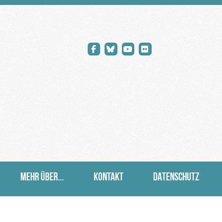
MEHR ÜBER...
KONTAKT
DATENSCHUTZ