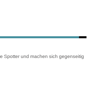
ie Spotter und machen sich gegenseitig