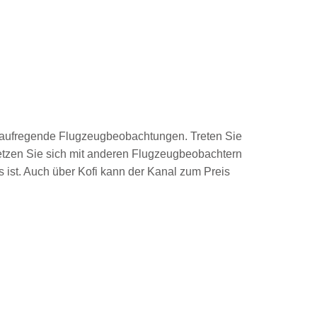
 für aufregende Flugzeugbeobachtungen. Treten Sie
netzen Sie sich mit anderen Flugzeugbeobachtern
s ist. Auch über Kofi kann der Kanal zum Preis