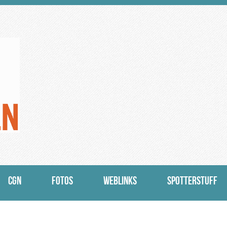
CGN
FOTOS
WEBLINKS
SPOTTERSTUFF