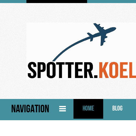
NAVIGATION
HOME
BLOG