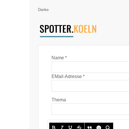
Danke
Name *
EMail-Adresse *
Thema