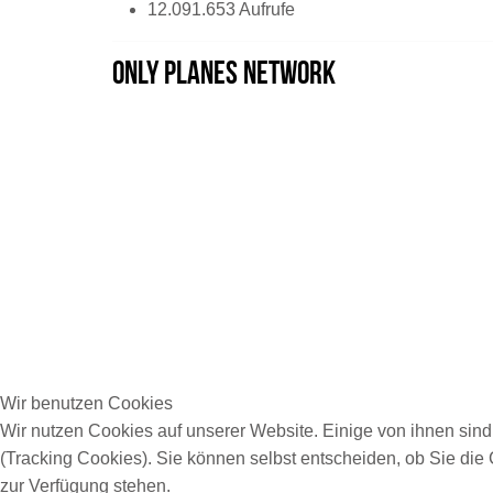
12.091.653 Aufrufe
Only Planes Network
Wir benutzen Cookies
Wir nutzen Cookies auf unserer Website. Einige von ihnen sind
(Tracking Cookies). Sie können selbst entscheiden, ob Sie die
zur Verfügung stehen.