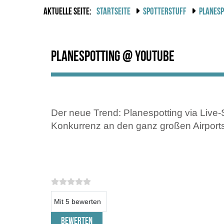
AKTUELLE SEITE:
STARTSEITE
SPOTTERSTUFF
PLANESP
Planespotting @ Youtube
Der neue Trend: Planespotting via Live
Konkurrenz an den ganz großen Airports
Bitte bewerten