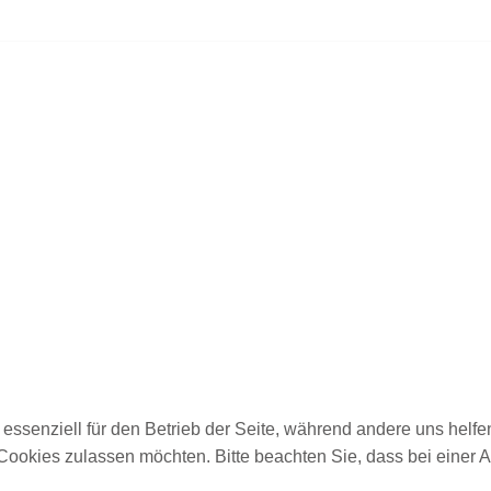
 essenziell für den Betrieb der Seite, während andere uns helf
 Cookies zulassen möchten. Bitte beachten Sie, dass bei einer 