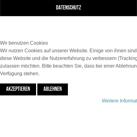
DATENSCHUTZ
Wir benutzen Cookies
Wir nutzen Cookies auf unserer Website. Einige von ihnen sind 
diese Website und die Nutzererfahrung zu verbessern (Tracking
zulassen möchten. Bitte beachten Sie, dass bei einer Ablehnung
Verfügung stehen.
AKZEPTIEREN
ABLEHNEN
Weitere Informa