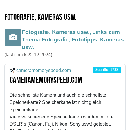
Fotografie, Kameras usw.
Fotografie, Kameras usw., Links zum
Thema Fotografie, Fototipps, Kameras
usw.
(last check 22.12.2024)
Zugriffe: 1783
cameramemoryspeed.com
cameramemoryspeed.com
Die schnellste Kamera und auch die schnellste
Speicherkarte? Speicherkarte ist nicht gleich
Speicherkarte.
Viele verschiedene Speicherkarten wurden in Top-
DSLR´s (Canon, Fuji, Nikon, Sony usw.) getestet.