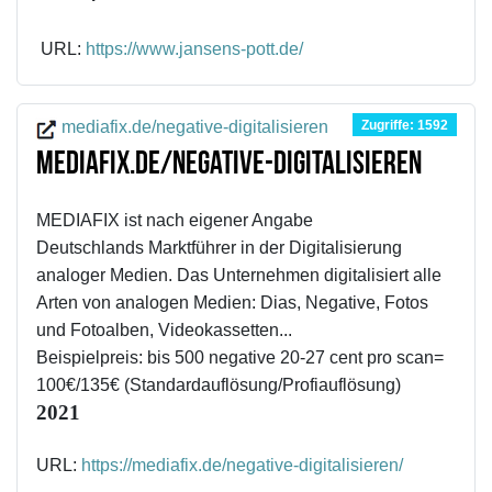
URL:
https://www.jansens-pott.de/
Zugriffe: 1592
mediafix.de/negative-digitalisieren
mediafix.de/negative-digitalisieren
MEDIAFIX ist nach eigener Angabe
Deutschlands Marktführer in der Digitalisierung
analoger Medien. Das Unternehmen digitalisiert alle
Arten von analogen Medien: Dias, Negative, Fotos
und Fotoalben, Videokassetten...
Beispielpreis: bis 500 negative 20-27 cent pro scan=
100€/135€ (Standardauflösung/Profiauflösung)
2021
URL:
https://mediafix.de/negative-digitalisieren/