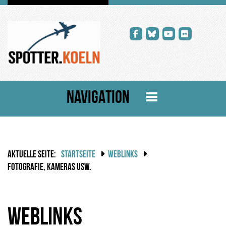
NAVIGATION
AKTUELLE SEITE:
STARTSEITE
WEBLINKS
FOTOGRAFIE, KAMERAS USW.
Weblinks