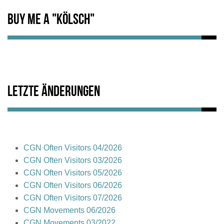
Buy me a "Kölsch"
Letzte Änderungen
CGN Often Visitors 04/2026
CGN Often Visitors 03/2026
CGN Often Visitors 05/2026
CGN Often Visitors 06/2026
CGN Often Visitors 07/2026
CGN Movements 06/2026
CGN Movements 03/2022