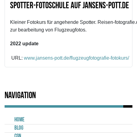
Spotter-Fotoschule auf jansens-pott.de
Kleiner Fotokurs für angehende Spotter. Reisen-fotografie.d
zur bearbeitung von Flugzeugfotos.
2022 update
URL:
www.jansens-pott.de/flugzeugfotografie-fotokurs/
Navigation
Home
Blog
CGN