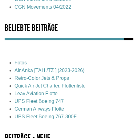
CGN Movements 04/2022
Beliebte Beiträge
Fotos
Air Anka [TAH /TZ ] (2023-2026)
Retro-Color Jets & Props
Quick Air Jet Charter, Flottenliste
Leav Aviation Flotte
UPS Fleet Boeing 747
German Airways Flotte
UPS Fleet Boeing 767-300F