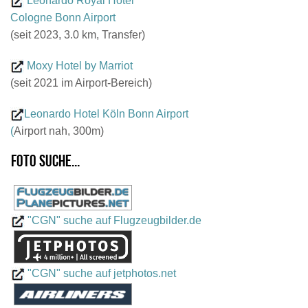
Leonardo Royal Hotel
Cologne Bonn Airport
(seit 2023, 3.0 km, Transfer)
Moxy Hotel by Marriot
(seit 2021 im Airport-Bereich)
Leonardo Hotel Köln Bonn Airport
(
Airport nah, 300m)
Foto suche...
"CGN" suche auf Flugzeugbilder.de
"CGN" suche auf jetphotos.net