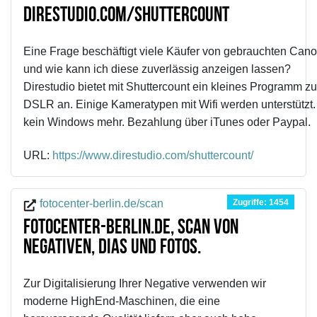
direstudio.com/shuttercount
Eine Frage beschäftigt viele Käufer von gebrauchten Ca
und wie kann ich diese zuverlässig anzeigen lassen?
Direstudio bietet mit Shuttercount ein kleines Programm 
DSLR an. Einige Kameratypen mit Wifi werden unterstützt
kein Windows mehr. Bezahlung über iTunes oder Paypal.
URL:
https://www.direstudio.com/shuttercount/
Zugriffe: 1454
fotocenter-berlin.de/scan
fotocenter-berlin.de, Scan von
Negativen, Dias und Fotos.
Zur Digitalisierung Ihrer Negative verwenden wir
moderne HighEnd-Maschinen, die eine