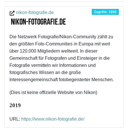
Zugriffe: 1990
nikon-fotografie.de
nikon-fotografie.de
Die Netzwerk Fotografie/Nikon-Community zählt zu
den größten Foto-Communities in Europa mit weit
über 120.000 Mitgliedern weltweit. In dieser
Gemeinschaft für Fotografen und Einsteiger in die
Fotografie vermitteln wir Informationen und
fotografisches Wissen an die große
Interessengemeinschaft fotobegeisterter Menschen.
(Dies ist keine offizielle Website von Nikon)
2019
URL:
https://www.nikon-fotografie.de/