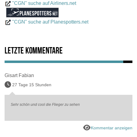
"CGN" suche auf Airliners.net
"CGN" suche auf Planespotters.net
Letzte Kommentare
Gisart Fabian
27 Tage 15 Stunden
Sehr schön und cool die Flieger zu sehen
Kommentar anzeigen