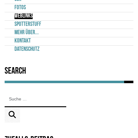
Fotos
Weblinks
Spotterstuff
Mehr über...
Kontakt
Datenschutz
Search