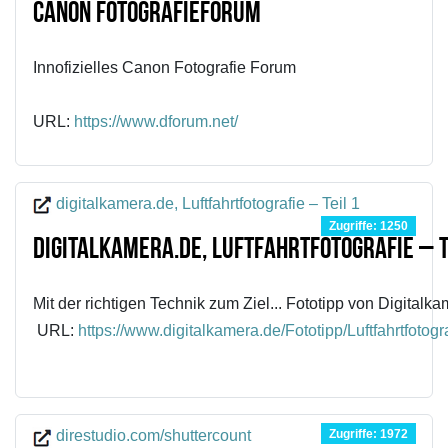
Canon Fotografieforum
Innofizielles Canon Fotografie Forum
URL:
https://www.dforum.net/
digitalkamera.de, Luftfahrtfotografie – Teil 1
Zugriffe: 1250
digitalkamera.de, Luftfahrtfotografie – T
Mit der richtigen Technik zum Ziel... Fototipp von Digitalk
URL:
https://www.digitalkamera.de/Fototipp/Luftfahrtfot
Zugriffe: 1972
direstudio.com/shuttercount