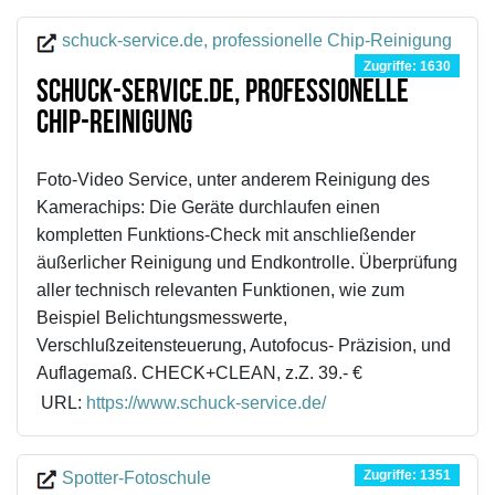
schuck-service.de, professionelle Chip-Reinigung
Zugriffe: 1630
schuck-service.de, professionelle
Chip-Reinigung
Foto-Video Service, unter anderem Reinigung des
Kamerachips: Die Geräte durchlaufen einen
kompletten Funktions-Check mit anschließender
äußerlicher Reinigung und Endkontrolle. Überprüfung
aller technisch relevanten Funktionen, wie zum
Beispiel Belichtungsmesswerte,
Verschlußzeitensteuerung, Autofocus- Präzision, und
Auflagemaß. CHECK+CLEAN, z.Z. 39.- €
URL:
https://www.schuck-service.de/
Zugriffe: 1351
Spotter-Fotoschule