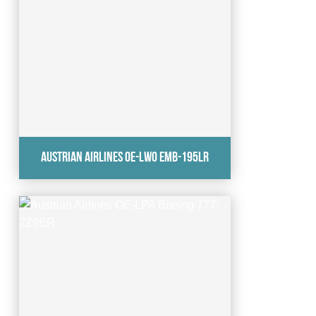
Austrian Airlines OE-LWO EMB-195LR