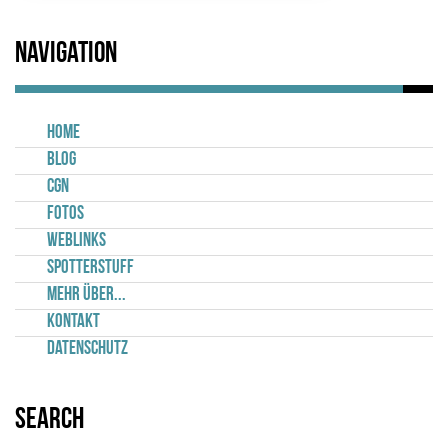
Navigation
Home
Blog
CGN
Fotos
Weblinks
Spotterstuff
Mehr über...
Kontakt
Datenschutz
Search