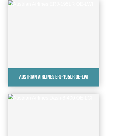
Austrian Airlines ERJ-195LR OE-LWI