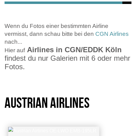
Wenn du Fotos einer bestimmten Airline
vermisst, dann schau bitte bei den
CGN Airlines
nach...
Airlines in CGN/EDDK Köln
Hier auf
findest du nur Galerien mit 6 oder mehr
Fotos.
Austrian Airlines