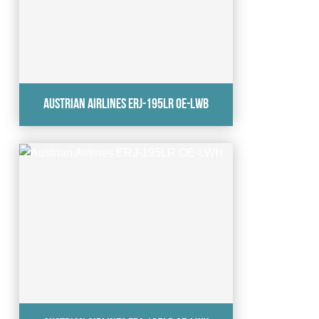
Austrian Airlines ERJ-195LR OE-LWB