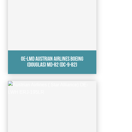
OE-LMD Austrian Airlines Boeing
(Douglas) MD-82 (DC-9-82)