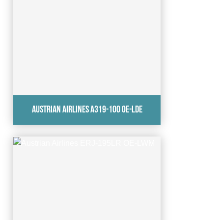
Austrian Airlines A319-100 OE-LDE