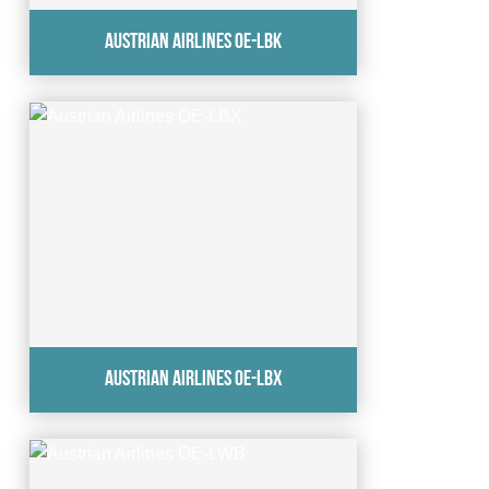
Austrian Airlines OE-LBK
Austrian Airlines OE-LBX