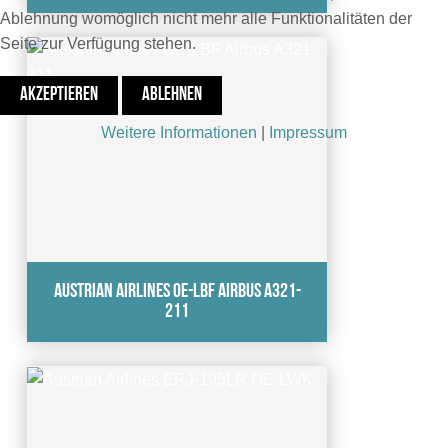
Ablehnung womöglich nicht mehr alle Funktionalitäten der
Seite zur Verfügung stehen.
AKZEPTIEREN
ABLEHNEN
Weitere Informationen
|
Impressum
Austrian Airlines OE-LBF Airbus A321-
211