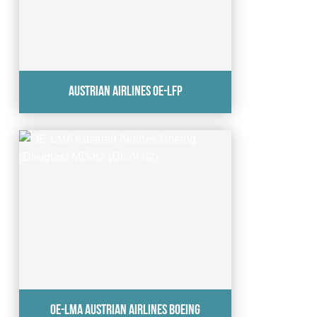
Austrian Airlines OE-LFP
OE-LMA Austrian Airlines Boeing