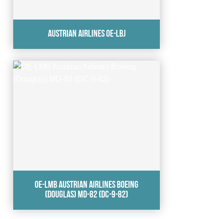
Austrian Airlines OE-LBJ
OE-LMB Austrian Airlines Boeing
(Douglas) MD-82 (DC-9-82)