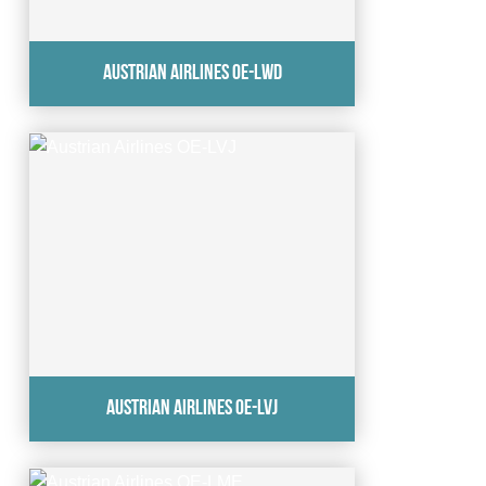
Austrian Airlines OE-LWD
Austrian Airlines OE-LVJ