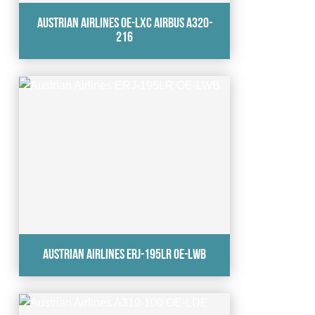
Austrian Airlines OE-LXC Airbus A320-
216
Austrian Airlines ERJ-195LR OE-LWB