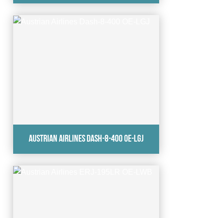
Austrian Airlines Dash-8-400 OE-LGJ