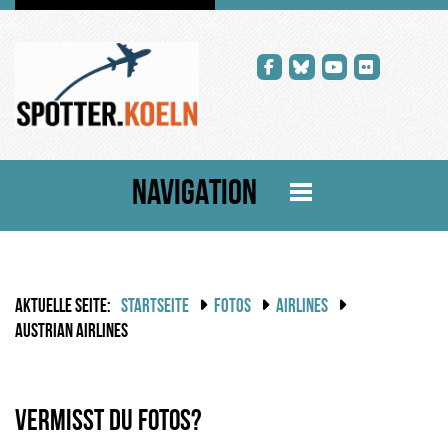
NAVIGATION
AKTUELLE SEITE:
STARTSEITE
FOTOS
AIRLINES
AUSTRIAN AIRLINES
Vermisst du Fotos?