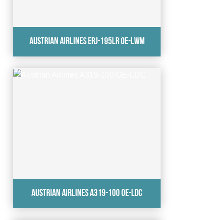
Austrian Airlines ERJ-195LR OE-LWM
Austrian Airlines A319-100 OE-LDC