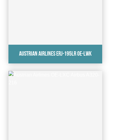
Austrian Airlines ERJ-195LR OE-LWK