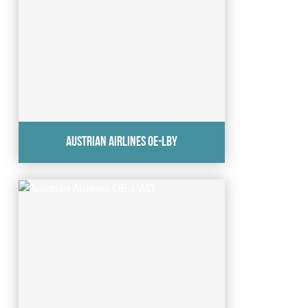
Austrian Airlines OE-LBY