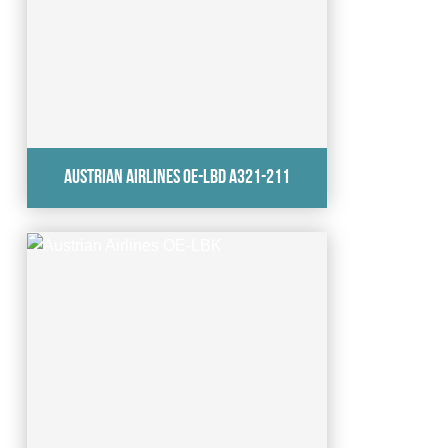
Austrian Airlines OE-LBD A321-211