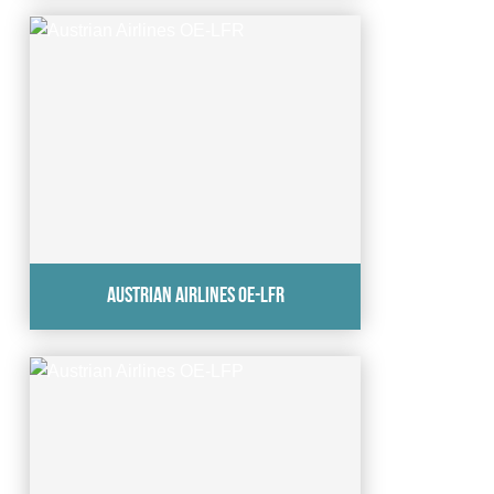
Austrian Airlines OE-LFR