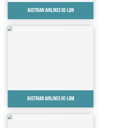
Austrian Airlines OE-LBN
Austrian Airlines OE-LBM